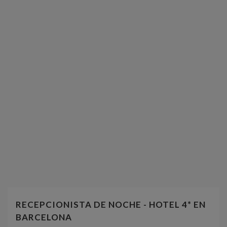
RECEPCIONISTA DE NOCHE - HOTEL 4* EN
BARCELONA