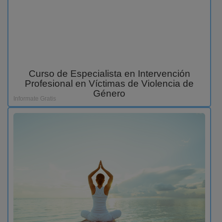
Curso de Especialista en Intervención
Profesional en Víctimas de Violencia de
Género
Informate Gratis