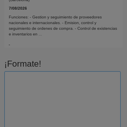
7/08/2026
Funciones: - Gestion y seguimiento de proveedores
nacionales e internacionales. - Emision, control y
seguimiento de ordenes de compra. - Control de existencias
e inventarios en ...
¡Formate!