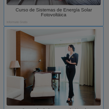
Curso de Sistemas de Energía Solar
Fotovoltáica
Informate Gratis