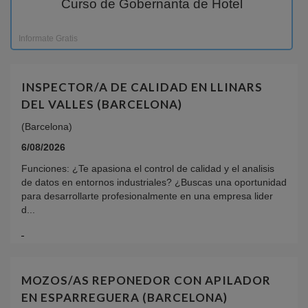
Curso de Gobernanta de Hotel
Informate Gratis
INSPECTOR/A DE CALIDAD EN LLINARS
DEL VALLES (BARCELONA)
(Barcelona)
6/08/2026
Funciones: ¿Te apasiona el control de calidad y el analisis
de datos en entornos industriales? ¿Buscas una oportunidad
para desarrollarte profesionalmente en una empresa lider
d...
MOZOS/AS REPONEDOR CON APILADOR
EN ESPARREGUERA (BARCELONA)