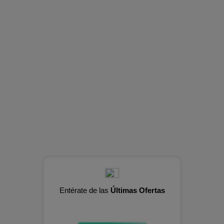
Entérate de las
Últimas Ofertas