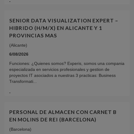
SENIOR DATA VISUALIZATION EXPERT –
HIBRIDO (H/M/X) EN ALICANTE Y 1
PROVINCIAS MAS
(Alicante)
6/08/2026
Funciones: ¿Quienes somos? Experis, somos una compania
especializada en servicios profesionales y gestion de
proyectos IT asociados a nuestras 3 practicas: Business
Transformati...
PERSONAL DE ALMACEN CON CARNET B
EN MOLINS DE REI (BARCELONA)
(Barcelona)