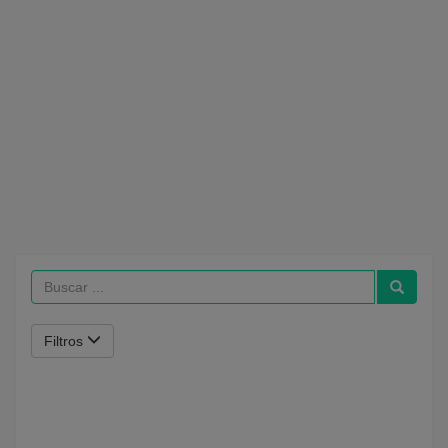
Filtros