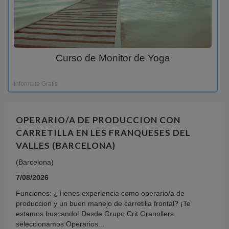
Curso de Monitor de Yoga
Informate Gratis
OPERARIO/A DE PRODUCCION CON
CARRETILLA EN LES FRANQUESES DEL
VALLES (BARCELONA)
(Barcelona)
7/08/2026
Funciones: ¿Tienes experiencia como operario/a de
produccion y un buen manejo de carretilla frontal? ¡Te
estamos buscando! Desde Grupo Crit Granollers
seleccionamos Operarios...