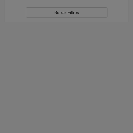
Borrar Filtros