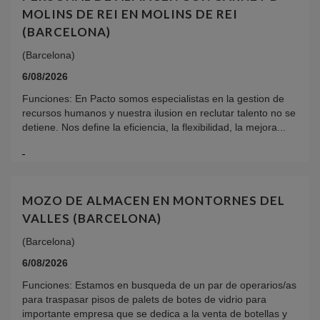
MOLINS DE REI EN MOLINS DE REI
(BARCELONA)
(Barcelona)
6/08/2026
Funciones: En Pacto somos especialistas en la gestion de
recursos humanos y nuestra ilusion en reclutar talento no se
detiene. Nos define la eficiencia, la flexibilidad, la mejora...
MOZO DE ALMACEN EN MONTORNES DEL
VALLES (BARCELONA)
(Barcelona)
6/08/2026
Funciones: Estamos en busqueda de un par de operarios/as
para traspasar pisos de palets de botes de vidrio para
importante empresa que se dedica a la venta de botellas y