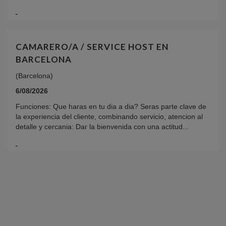
CAMARERO/A / SERVICE HOST EN
BARCELONA
(Barcelona)
6/08/2026
Funciones: Que haras en tu dia a dia? Seras parte clave de
la experiencia del cliente, combinando servicio, atencion al
detalle y cercania: Dar la bienvenida con una actitud...