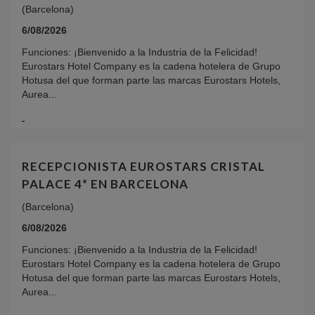
(Barcelona)
6/08/2026
Funciones: ¡Bienvenido a la Industria de la Felicidad!
Eurostars Hotel Company es la cadena hotelera de Grupo
Hotusa del que forman parte las marcas Eurostars Hotels,
Aurea...
RECEPCIONISTA EUROSTARS CRISTAL
PALACE 4* EN BARCELONA
(Barcelona)
6/08/2026
Funciones: ¡Bienvenido a la Industria de la Felicidad!
Eurostars Hotel Company es la cadena hotelera de Grupo
Hotusa del que forman parte las marcas Eurostars Hotels,
Aurea...