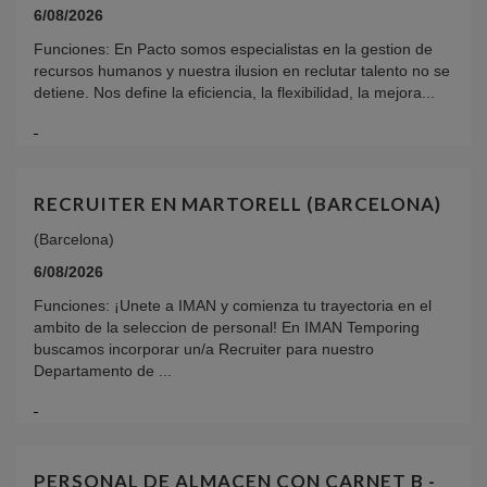
6/08/2026
Funciones: En Pacto somos especialistas en la gestion de
recursos humanos y nuestra ilusion en reclutar talento no se
detiene. Nos define la eficiencia, la flexibilidad, la mejora...
RECRUITER EN MARTORELL (BARCELONA)
(Barcelona)
6/08/2026
Funciones: ¡Unete a IMAN y comienza tu trayectoria en el
ambito de la seleccion de personal! En IMAN Temporing
buscamos incorporar un/a Recruiter para nuestro
Departamento de ...
PERSONAL DE ALMACEN CON CARNET B -