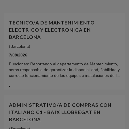
TECNICO/A DE MANTENIMIENTO
ELECTRICO Y ELECTRONICA EN
BARCELONA
(Barcelona)
7/08/2026
Funciones: Reportando al departamento de Mantenimiento,
seras responsable de garantizar la disponibilidad, fiabilidad y
correcto funcionamiento de los equipos e instalaciones de l...
ADMINISTRATIVO/A DE COMPRAS CON
ITALIANO C1 - BAIX LLOBREGAT EN
BARCELONA
(Barcelona)