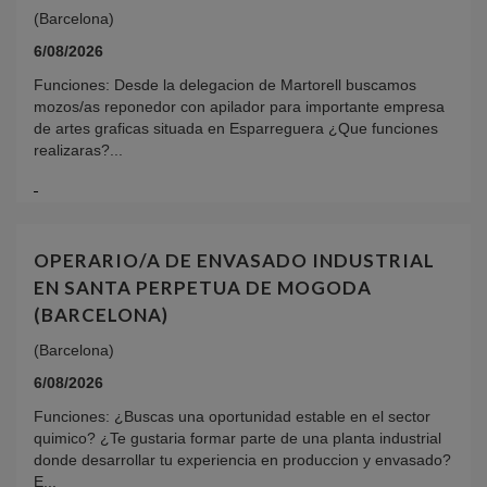
(Barcelona)
6/08/2026
Funciones: Desde la delegacion de Martorell buscamos
mozos/as reponedor con apilador para importante empresa
de artes graficas situada en Esparreguera ¿Que funciones
realizaras?...
OPERARIO/A DE ENVASADO INDUSTRIAL
EN SANTA PERPETUA DE MOGODA
(BARCELONA)
(Barcelona)
6/08/2026
Funciones: ¿Buscas una oportunidad estable en el sector
quimico? ¿Te gustaria formar parte de una planta industrial
donde desarrollar tu experiencia en produccion y envasado?
E...