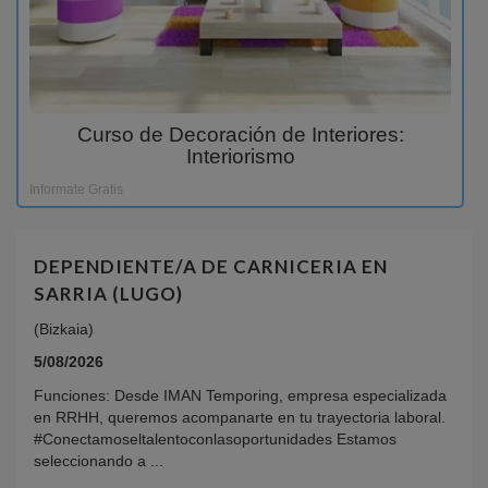
Curso de Decoración de Interiores:
Interiorismo
Informate Gratis
DEPENDIENTE/A DE CARNICERIA EN
SARRIA (LUGO)
(Bizkaia)
5/08/2026
Funciones: Desde IMAN Temporing, empresa especializada
en RRHH, queremos acompanarte en tu trayectoria laboral.
#Conectamoseltalentoconlasoportunidades Estamos
seleccionando a ...