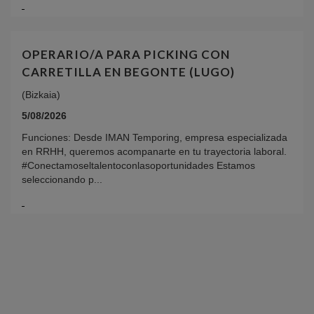
OPERARIO/A PARA PICKING CON
CARRETILLA EN BEGONTE (LUGO)
(Bizkaia)
5/08/2026
Funciones: Desde IMAN Temporing, empresa especializada
en RRHH, queremos acompanarte en tu trayectoria laboral.
#Conectamoseltalentoconlasoportunidades Estamos
seleccionando p...