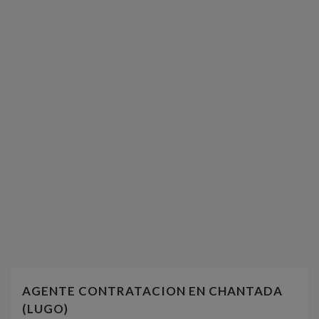
AGENTE CONTRATACION EN CHANTADA
(LUGO)