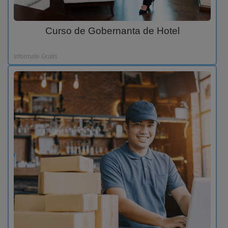
Curso de Gobernanta de Hotel
Informate Gratis