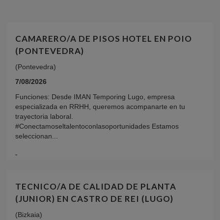
CAMARERO/A DE PISOS HOTEL EN POIO
(PONTEVEDRA)
(Pontevedra)
7/08/2026
Funciones: Desde IMAN Temporing Lugo, empresa
especializada en RRHH, queremos acompanarte en tu
trayectoria laboral.
#Conectamoseltalentoconlasoportunidades Estamos
seleccionan...
TECNICO/A DE CALIDAD DE PLANTA
(JUNIOR) EN CASTRO DE REI (LUGO)
(Bizkaia)