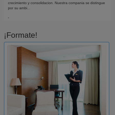
crecimiento y consolidacion. Nuestra compania se distingue
por su ambi...
¡Formate!