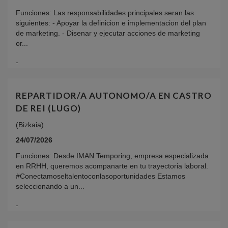
Funciones: Las responsabilidades principales seran las
siguientes: - Apoyar la definicion e implementacion del plan
de marketing. - Disenar y ejecutar acciones de marketing
or...
REPARTIDOR/A AUTONOMO/A EN CASTRO
DE REI (LUGO)
(Bizkaia)
24/07/2026
Funciones: Desde IMAN Temporing, empresa especializada
en RRHH, queremos acompanarte en tu trayectoria laboral.
#Conectamoseltalentoconlasoportunidades Estamos
seleccionando a un...