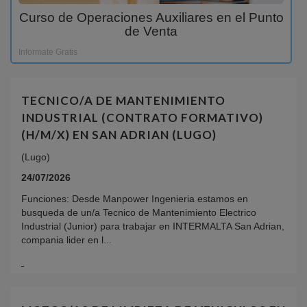
Curso de Operaciones Auxiliares en el Punto
de Venta
Informate Gratis
TECNICO/A DE MANTENIMIENTO
INDUSTRIAL (CONTRATO FORMATIVO)
(H/M/X) EN SAN ADRIAN (LUGO)
(Lugo)
24/07/2026
Funciones: Desde Manpower Ingenieria estamos en
busqueda de un/a Tecnico de Mantenimiento Electrico
Industrial (Junior) para trabajar en INTERMALTA San Adrian,
compania lider en l...