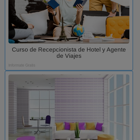
Curso de Recepcionista de Hotel y Agente
de Viajes
Informate Gratis