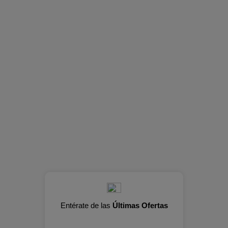
Entérate de las
Últimas Ofertas