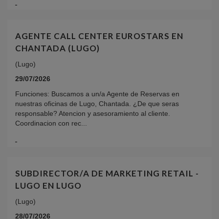
AGENTE CALL CENTER EUROSTARS EN
CHANTADA (LUGO)
(Lugo)
29/07/2026
Funciones: Buscamos a un/a Agente de Reservas en
nuestras oficinas de Lugo, Chantada. ¿De que seras
responsable? Atencion y asesoramiento al cliente.
Coordinacion con rec...
SUBDIRECTOR/A DE MARKETING RETAIL -
LUGO EN LUGO
(Lugo)
28/07/2026