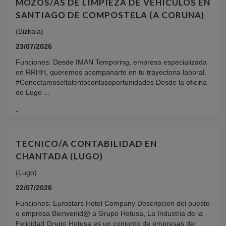
MOZOS/AS DE LIMPIEZA DE VEHICULOS EN
SANTIAGO DE COMPOSTELA (A CORUNA)
(Bizkaia)
23/07/2026
Funciones: Desde IMAN Temporing, empresa especializada
en RRHH, queremos acompanarte en tu trayectoria laboral.
#Conectamoseltalentoconlasoportunidades Desde la oficina
de Lugo ...
TECNICO/A CONTABILIDAD EN
CHANTADA (LUGO)
(Lugo)
22/07/2026
Funciones: Eurostars Hotel Company Descripcion del puesto
o empresa Bienvenid@ a Grupo Hotusa, La Industria de la
Felicidad Grupo Hotusa es un conjunto de empresas del