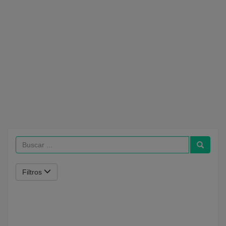
Filtros