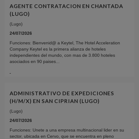
AGENTE CONTRATACION EN CHANTADA
(LUGO)
(Lugo)
24/07/2026
Funciones: Bienvenid@ a Keytel, The Hotel Acceleration
Company Keytel es la primera alianza de hoteles
independientes del mundo, con mas de 3.800 hoteles
asociados en 90 paises...
ADMINISTRATIVO DE EXPEDICIONES
(H/M/X) EN SAN CIPRIAN (LUGO)
(Lugo)
24/07/2026
Funciones: Unete a una empresa multinacional lider en su
sector, ubicada en Cervo, que se encuentra en pleno