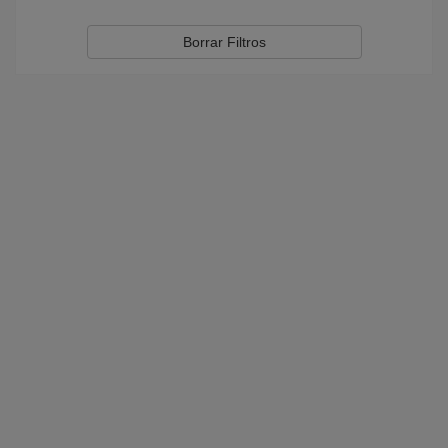
Borrar Filtros