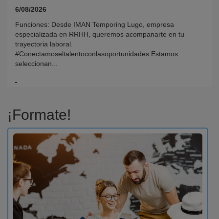
6/08/2026
Funciones: Desde IMAN Temporing Lugo, empresa
especializada en RRHH, queremos acompanarte en tu
trayectoria laboral.
#Conectamoseltalentoconlasoportunidades Estamos
seleccionan...
¡Formate!