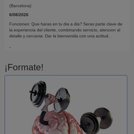
(Barcelona)
6/08/2026
Funciones: Que haras en tu dia a dia? Seras parte clave de
la experiencia del cliente, combinando servicio, atencion al
detalle y cercania: Dar la bienvenida con una actitud...
¡Formate!