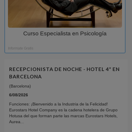
Curso Especialista en Psicología
Informate Gratis
RECEPCIONISTA DE NOCHE - HOTEL 4* EN
BARCELONA
(Barcelona)
6/08/2026
Funciones: ¡Bienvenido a la Industria de la Felicidad!
Eurostars Hotel Company es la cadena hotelera de Grupo
Hotusa del que forman parte las marcas Eurostars Hotels,
Aurea...