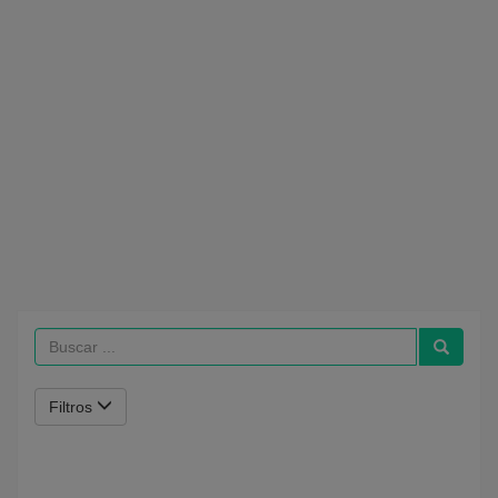
Filtros