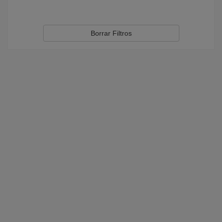
Borrar Filtros