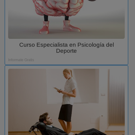
Curso Especialista en Psicología del
Deporte
Informate Gratis