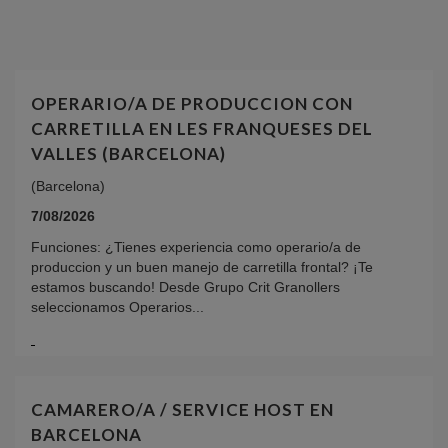
OPERARIO/A DE PRODUCCION CON
CARRETILLA EN LES FRANQUESES DEL
VALLES (BARCELONA)
(Barcelona)
7/08/2026
Funciones: ¿Tienes experiencia como operario/a de
produccion y un buen manejo de carretilla frontal? ¡Te
estamos buscando! Desde Grupo Crit Granollers
seleccionamos Operarios...
CAMARERO/A / SERVICE HOST EN
BARCELONA