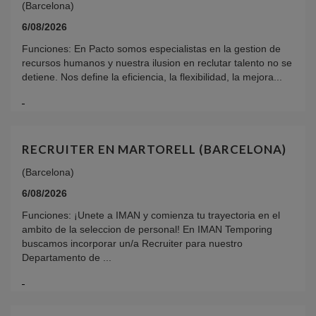
(Barcelona)
6/08/2026
Funciones: En Pacto somos especialistas en la gestion de
recursos humanos y nuestra ilusion en reclutar talento no se
detiene. Nos define la eficiencia, la flexibilidad, la mejora...
RECRUITER EN MARTORELL (BARCELONA)
(Barcelona)
6/08/2026
Funciones: ¡Unete a IMAN y comienza tu trayectoria en el
ambito de la seleccion de personal! En IMAN Temporing
buscamos incorporar un/a Recruiter para nuestro
Departamento de ...