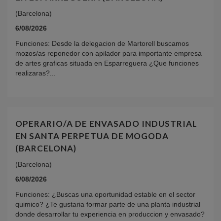
(Barcelona)
6/08/2026
Funciones: Desde la delegacion de Martorell buscamos
mozos/as reponedor con apilador para importante empresa
de artes graficas situada en Esparreguera ¿Que funciones
realizaras?...
OPERARIO/A DE ENVASADO INDUSTRIAL
EN SANTA PERPETUA DE MOGODA
(BARCELONA)
(Barcelona)
6/08/2026
Funciones: ¿Buscas una oportunidad estable en el sector
quimico? ¿Te gustaria formar parte de una planta industrial
donde desarrollar tu experiencia en produccion y envasado?