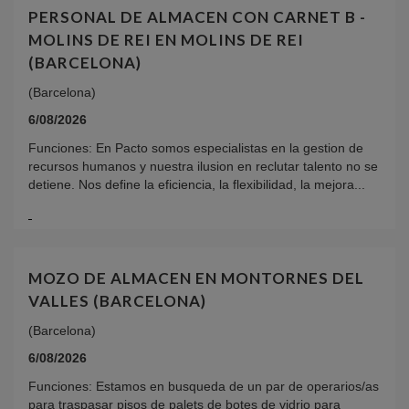
PERSONAL DE ALMACEN CON CARNET B -
MOLINS DE REI EN MOLINS DE REI
(BARCELONA)
(Barcelona)
6/08/2026
Funciones: En Pacto somos especialistas en la gestion de
recursos humanos y nuestra ilusion en reclutar talento no se
detiene. Nos define la eficiencia, la flexibilidad, la mejora...
MOZO DE ALMACEN EN MONTORNES DEL
VALLES (BARCELONA)
(Barcelona)
6/08/2026
Funciones: Estamos en busqueda de un par de operarios/as
para traspasar pisos de palets de botes de vidrio para