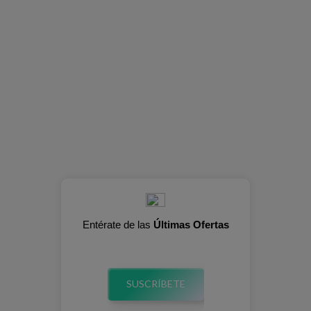
Entérate de las
Últimas Ofertas
SUSCRÍBETE