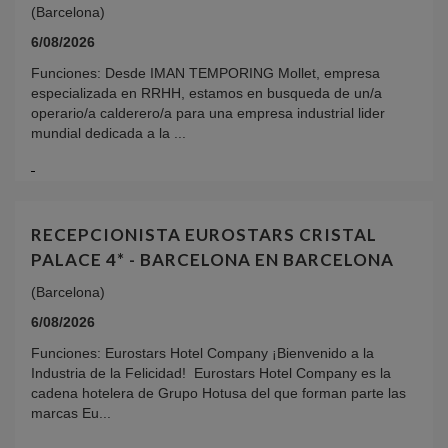
(Barcelona)
6/08/2026
Funciones: Desde IMAN TEMPORING Mollet, empresa
especializada en RRHH, estamos en busqueda de un/a
operario/a calderero/a para una empresa industrial lider
mundial dedicada a la ...
RECEPCIONISTA EUROSTARS CRISTAL
PALACE 4* - BARCELONA EN BARCELONA
(Barcelona)
6/08/2026
Funciones: Eurostars Hotel Company ¡Bienvenido a la
Industria de la Felicidad! Eurostars Hotel Company es la
cadena hotelera de Grupo Hotusa del que forman parte las
marcas Eu...