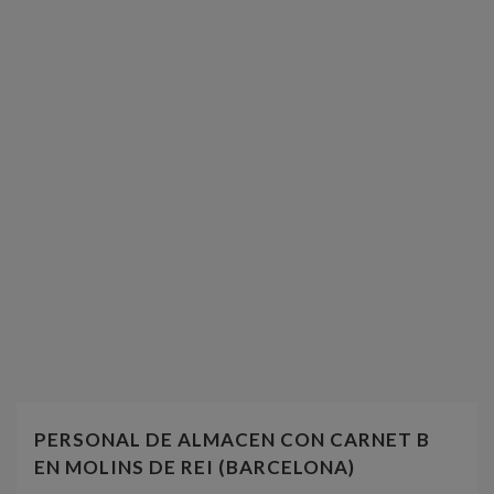
PERSONAL DE ALMACEN CON CARNET B
EN MOLINS DE REI (BARCELONA)