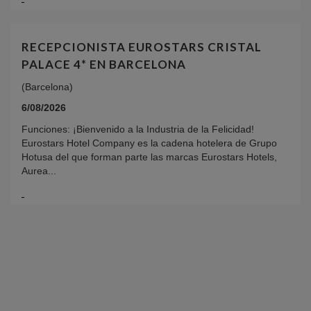
RECEPCIONISTA EUROSTARS CRISTAL
PALACE 4* EN BARCELONA
(Barcelona)
6/08/2026
Funciones: ¡Bienvenido a la Industria de la Felicidad!
Eurostars Hotel Company es la cadena hotelera de Grupo
Hotusa del que forman parte las marcas Eurostars Hotels,
Aurea...