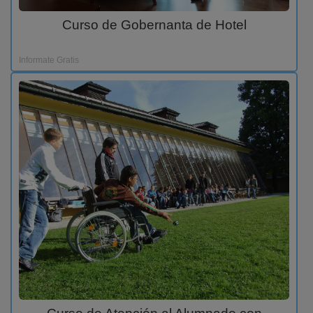
Curso de Gobernanta de Hotel
Informate Gratis