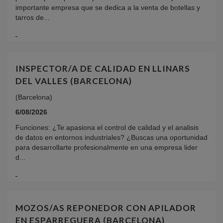
importante empresa que se dedica a la venta de botellas y
tarros de...
INSPECTOR/A DE CALIDAD EN LLINARS
DEL VALLES (BARCELONA)
(Barcelona)
6/08/2026
Funciones: ¿Te apasiona el control de calidad y el analisis
de datos en entornos industriales? ¿Buscas una oportunidad
para desarrollarte profesionalmente en una empresa lider
d...
MOZOS/AS REPONEDOR CON APILADOR
EN ESPARREGUERA (BARCELONA)