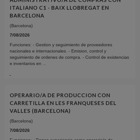
ITALIANO C1 - BAIX LLOBREGAT EN
BARCELONA
(Barcelona)
7/08/2026
Funciones: - Gestion y seguimiento de proveedores
nacionales e internacionales. - Emision, control y
seguimiento de ordenes de compra. - Control de existencias
e inventarios en ...
OPERARIO/A DE PRODUCCION CON
CARRETILLA EN LES FRANQUESES DEL
VALLES (BARCELONA)
(Barcelona)
7/08/2026