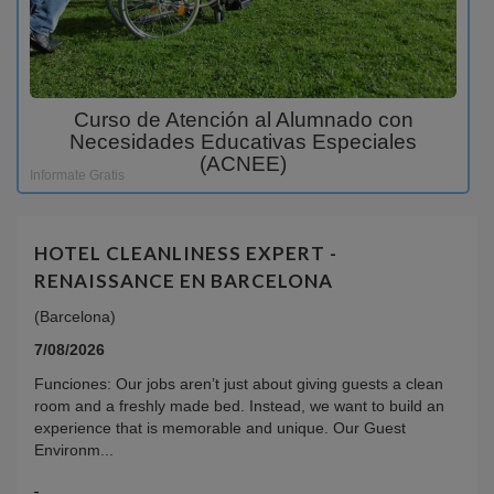
Curso de Atención al Alumnado con
Necesidades Educativas Especiales
(ACNEE)
Informate Gratis
HOTEL CLEANLINESS EXPERT -
RENAISSANCE EN BARCELONA
(Barcelona)
7/08/2026
Funciones: Our jobs aren’t just about giving guests a clean
room and a freshly made bed. Instead, we want to build an
experience that is memorable and unique. Our Guest
Environm...