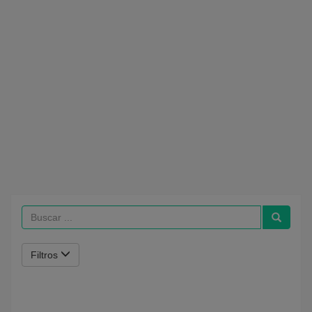
Filtros