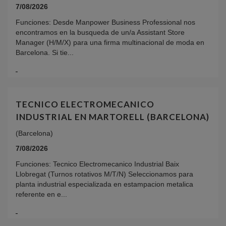
7/08/2026
Funciones: Desde Manpower Business Professional nos
encontramos en la busqueda de un/a Assistant Store
Manager (H/M/X) para una firma multinacional de moda en
Barcelona. Si tie...
TECNICO ELECTROMECANICO
INDUSTRIAL EN MARTORELL (BARCELONA)
(Barcelona)
7/08/2026
Funciones: Tecnico Electromecanico Industrial Baix
Llobregat (Turnos rotativos M/T/N) Seleccionamos para
planta industrial especializada en estampacion metalica
referente en e...