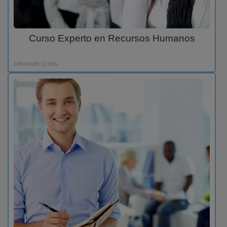
Curso Experto en Recursos Humanos
Informate Gratis