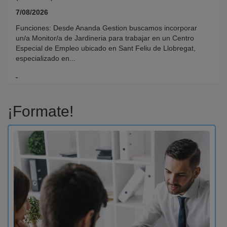
7/08/2026
Funciones: Desde Ananda Gestion buscamos incorporar
un/a Monitor/a de Jardineria para trabajar en un Centro
Especial de Empleo ubicado en Sant Feliu de Llobregat,
especializado en...
¡Formate!