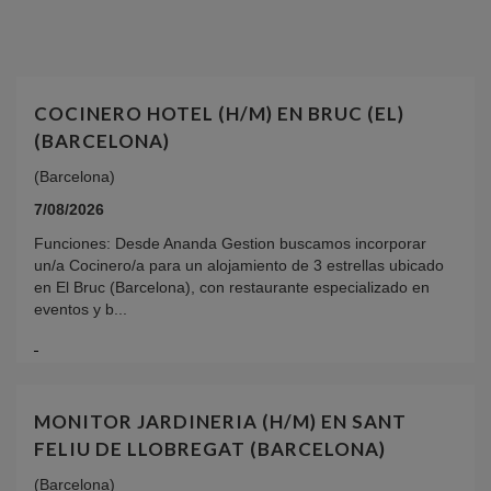
COCINERO HOTEL (H/M) EN BRUC (EL)
(BARCELONA)
(Barcelona)
7/08/2026
Funciones: Desde Ananda Gestion buscamos incorporar
un/a Cocinero/a para un alojamiento de 3 estrellas ubicado
en El Bruc (Barcelona), con restaurante especializado en
eventos y b...
MONITOR JARDINERIA (H/M) EN SANT
FELIU DE LLOBREGAT (BARCELONA)
(Barcelona)