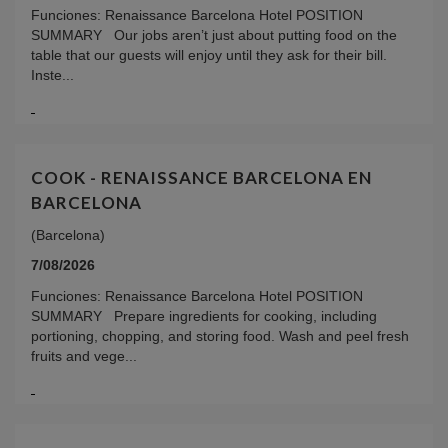
Funciones: Renaissance Barcelona Hotel POSITION
SUMMARY Our jobs aren’t just about putting food on the
table that our guests will enjoy until they ask for their bill.
Inste...
COOK - RENAISSANCE BARCELONA EN
BARCELONA
(Barcelona)
7/08/2026
Funciones: Renaissance Barcelona Hotel POSITION
SUMMARY Prepare ingredients for cooking, including
portioning, chopping, and storing food. Wash and peel fresh
fruits and vege...