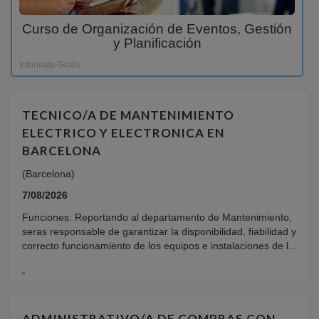
Curso de Organización de Eventos, Gestión
y Planificación
Informate Gratis
TECNICO/A DE MANTENIMIENTO
ELECTRICO Y ELECTRONICA EN
BARCELONA
(Barcelona)
7/08/2026
Funciones: Reportando al departamento de Mantenimiento,
seras responsable de garantizar la disponibilidad, fiabilidad y
correcto funcionamiento de los equipos e instalaciones de l...
ADMINISTRATIVO/A DE COMPRAS CON