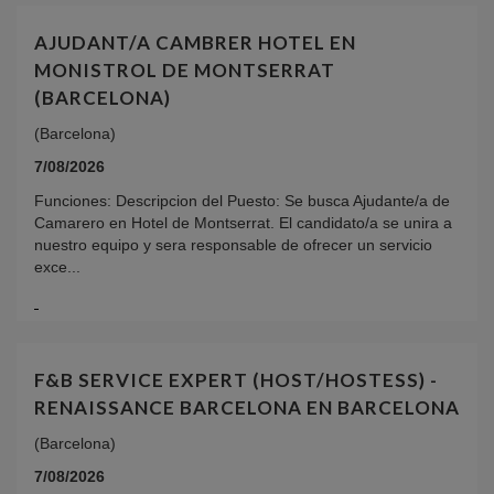
AJUDANT/A CAMBRER HOTEL EN
MONISTROL DE MONTSERRAT
(BARCELONA)
(Barcelona)
7/08/2026
Funciones: Descripcion del Puesto: Se busca Ajudante/a de
Camarero en Hotel de Montserrat. El candidato/a se unira a
nuestro equipo y sera responsable de ofrecer un servicio
exce...
F&B SERVICE EXPERT (HOST/HOSTESS) -
RENAISSANCE BARCELONA EN BARCELONA
(Barcelona)
7/08/2026