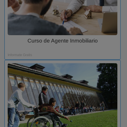
Curso de Agente Inmobiliario
Informate Gratis