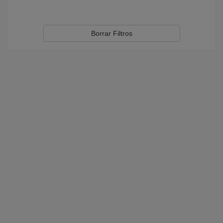
Borrar Filtros