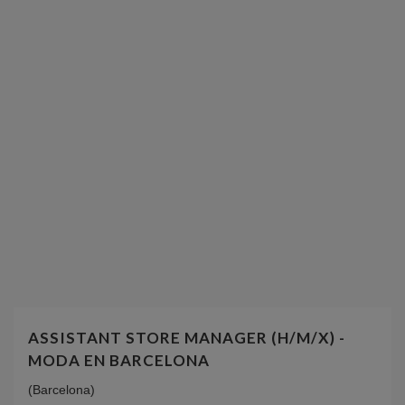
ASSISTANT STORE MANAGER (H/M/X) -
MODA EN BARCELONA
(Barcelona)