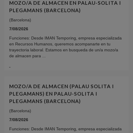
MOZO/A DE ALMACEN EN PALAU-SOLITA I
PLEGAMANS (BARCELONA)
(Barcelona)
7/08/2026
Funciones: Desde IMAN Temporing, empresa especializada
en Recursos Humanos, queremos acompanarte en tu
trayectoria laboral. Estamos en busqueda de un/a mozo/a
de almacen para ...
MOZO/A DE ALMACEN (PALAU SOLITA I
PLEGAMANS) EN PALAU-SOLITA I
PLEGAMANS (BARCELONA)
(Barcelona)
7/08/2026
Funciones: Desde IMAN Temporing, empresa especializada