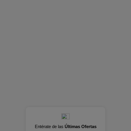
Entérate de las
Últimas Ofertas