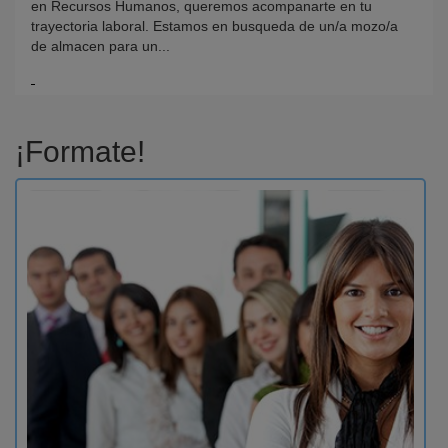
en Recursos Humanos, queremos acompanarte en tu
trayectoria laboral. Estamos en busqueda de un/a mozo/a
de almacen para un...
¡Formate!