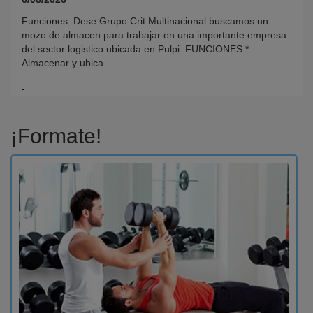
Funciones: Dese Grupo Crit Multinacional buscamos un
mozo de almacen para trabajar en una importante empresa
del sector logistico ubicada en Pulpi. FUNCIONES *
Almacenar y ubica...
¡Formate!