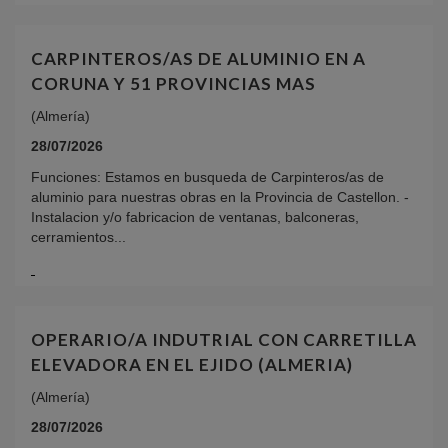
CARPINTEROS/AS DE ALUMINIO EN A
CORUNA Y 51 PROVINCIAS MAS
(Almería)
28/07/2026
Funciones: Estamos en busqueda de Carpinteros/as de
aluminio para nuestras obras en la Provincia de Castellon. -
Instalacion y/o fabricacion de ventanas, balconeras,
cerramientos...
OPERARIO/A INDUTRIAL CON CARRETILLA
ELEVADORA EN EL EJIDO (ALMERIA)
(Almería)
28/07/2026