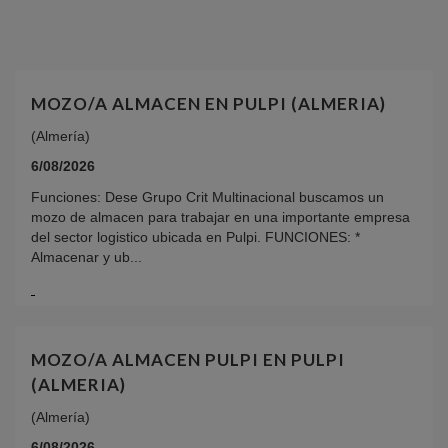
MOZO/A ALMACEN EN PULPI (ALMERIA)
(Almería)
6/08/2026
Funciones: Dese Grupo Crit Multinacional buscamos un
mozo de almacen para trabajar en una importante empresa
del sector logistico ubicada en Pulpi. FUNCIONES: *
Almacenar y ub...
MOZO/A ALMACEN PULPI EN PULPI
(ALMERIA)
(Almería)
6/08/2026