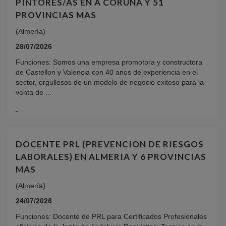
PINTORES/AS EN A CORUNA Y 51
PROVINCIAS MAS
(Almería)
28/07/2026
Funciones: Somos una empresa promotora y constructora
de Castellon y Valencia con 40 anos de experiencia en el
sector, orgullosos de un modelo de negocio exitoso para la
venta de ...
DOCENTE PRL (PREVENCION DE RIESGOS
LABORALES) EN ALMERIA Y 6 PROVINCIAS
MAS
(Almería)
24/07/2026
Funciones: Docente de PRL para Certificados Profesionales