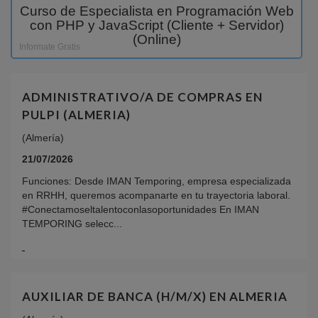
Curso de Especialista en Programación Web
con PHP y JavaScript (Cliente + Servidor)
(Online)
Informate Gratis
ADMINISTRATIVO/A DE COMPRAS EN
PULPI (ALMERIA)
(Almería)
21/07/2026
Funciones: Desde IMAN Temporing, empresa especializada
en RRHH, queremos acompanarte en tu trayectoria laboral.
#Conectamoseltalentoconlasoportunidades En IMAN
TEMPORING selecc...
AUXILIAR DE BANCA (H/M/X) EN ALMERIA