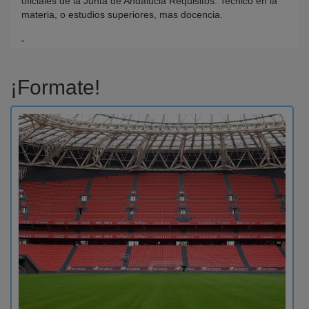
oficiales de la Junta de Andalucia Requisitos: Tecnico en la
materia, o estudios superiores, mas docencia.
¡Formate!