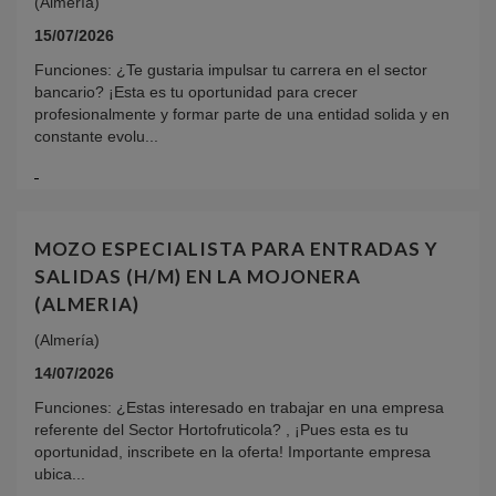
(Almería)
15/07/2026
Funciones: ¿Te gustaria impulsar tu carrera en el sector
bancario? ¡Esta es tu oportunidad para crecer
profesionalmente y formar parte de una entidad solida y en
constante evolu...
MOZO ESPECIALISTA PARA ENTRADAS Y
SALIDAS (H/M) EN LA MOJONERA
(ALMERIA)
(Almería)
14/07/2026
Funciones: ¿Estas interesado en trabajar en una empresa
referente del Sector Hortofruticola? , ¡Pues esta es tu
oportunidad, inscribete en la oferta! Importante empresa
ubica...