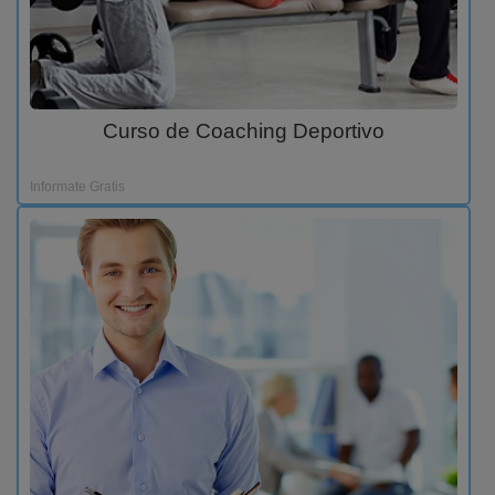
Curso de Coaching Deportivo
Informate Gratis