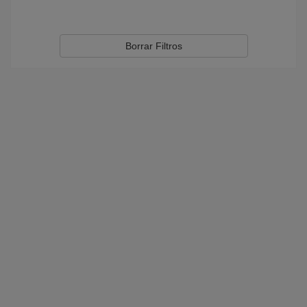
Borrar Filtros