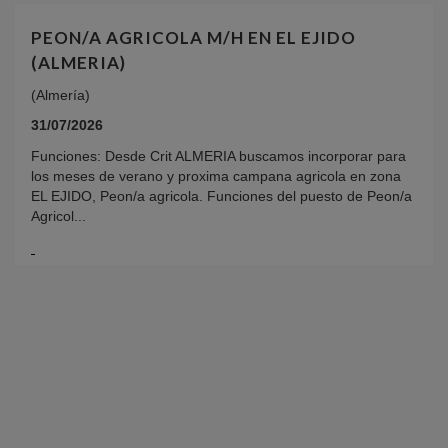
PEON/A AGRICOLA M/H EN EL EJIDO
(ALMERIA)
(Almería)
31/07/2026
Funciones: Desde Crit ALMERIA buscamos incorporar para
los meses de verano y proxima campana agricola en zona
EL EJIDO, Peon/a agricola. Funciones del puesto de Peon/a
Agricol...