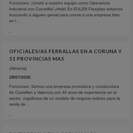
Funciones: ¡Unete a nuestro equipo como Operario/a
Industrial con Carretilla! ¡Hola! En EULEN Flexiplan estamos
buscando a alguien genial para unirse a una empresa lider
en l...
OFICIALES/AS FERRALLAS EN A CORUNA Y
51 PROVINCIAS MAS
(Almería)
28/07/2026
Funciones: Somos una empresa promotora y constructora
de Castellon y Valencia con 40 anos de experiencia en el
sector, orgullosos de un modelo de negocio exitoso para la
venta de ...