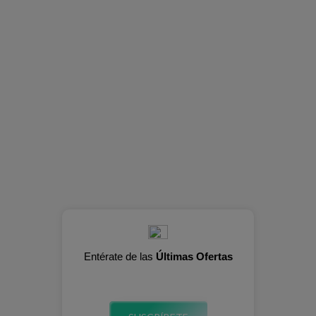
Entérate de las
Últimas Ofertas