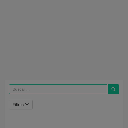
Filtros