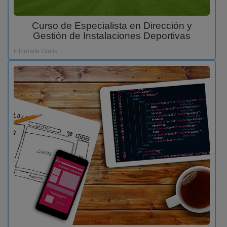
Curso de Especialista en Dirección y
Gestión de Instalaciones Deportivas
Informate Gratis