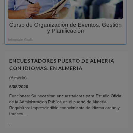
Curso de Organización de Eventos, Gestión
y Planificación
Informate Gratis
ENCUESTADORES PUERTO DE ALMERIA
CON IDIOMAS. EN ALMERIA
(Almería)
6/08/2026
Funciones: Se necesitan encuestadores para Estudio Oficial
de la Administracion Publica en el puerto de Almeria.
Requisitos: Imprescindible conocimiento de idioma arabe y
frances....