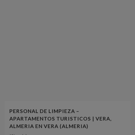
PERSONAL DE LIMPIEZA –
APARTAMENTOS TURISTICOS | VERA,
ALMERIA EN VERA (ALMERIA)