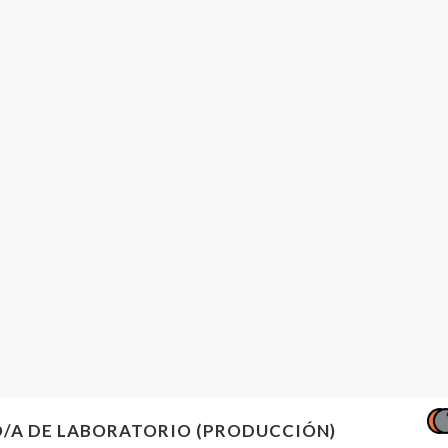
/A DE LABORATORIO (PRODUCCIÓN)