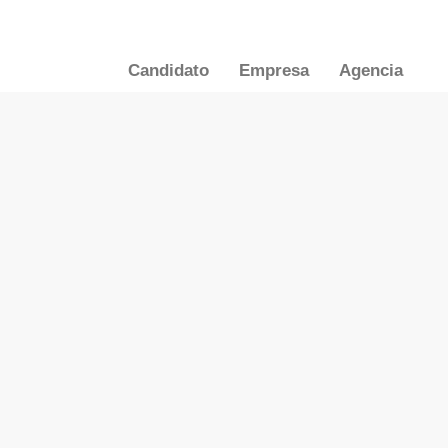
Candidato
Empresa
Agencia