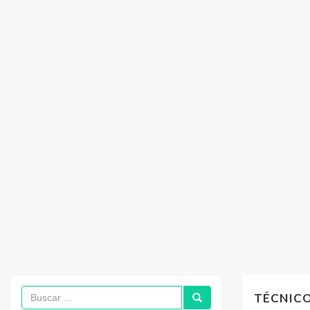
TÉCNICO