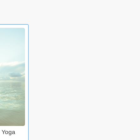
e Yoga