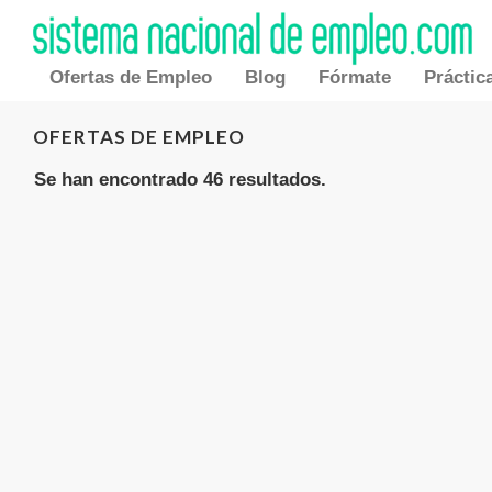
Ofertas de Empleo
Blog
Fórmate
Práctic
OFERTAS DE EMPLEO
Se han encontrado 46 resultados.