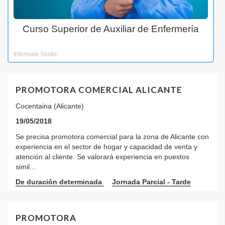
Curso Superior de Auxiliar de Enfermería
Informate Gratis
PROMOTORA COMERCIAL ALICANTE
Cocentaina (Alicante)
19/05/2018
Se precisa promotora comercial para la zona de Alicante con
experiencia en el sector de hogar y capacidad de venta y
atención al cliente. Se valorará experiencia en puestos
simil...
De duración determinada
Jornada Parcial - Tarde
PROMOTORA