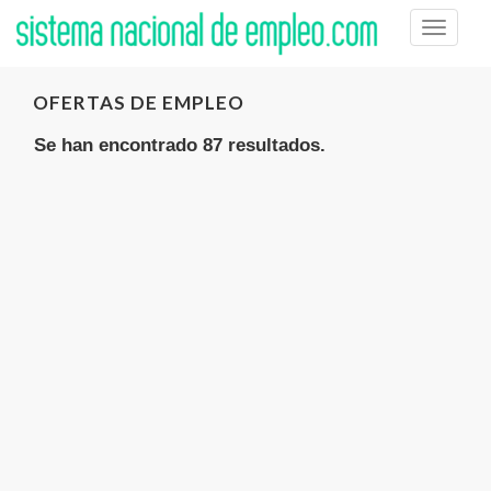
Toggle
naviga
OFERTAS DE EMPLEO
Se han encontrado 87 resultados.