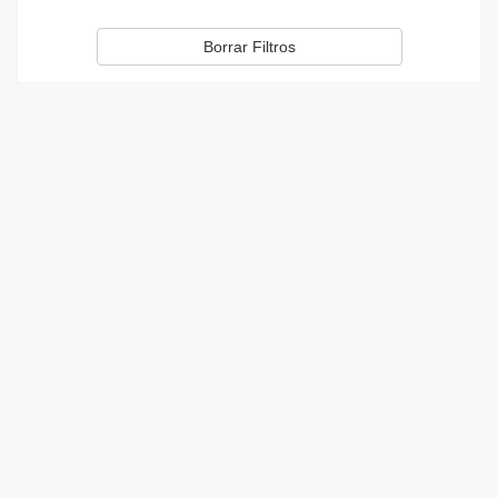
Borrar Filtros