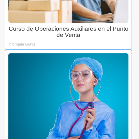
Curso de Operaciones Auxiliares en el Punto
de Venta
Informate Gratis