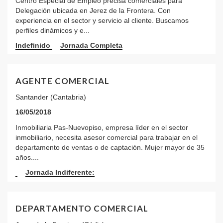
Centro Especial de Empleo precisa comerciales para
Delegación ubicada en Jerez de la Frontera. Con
experiencia en el sector y servicio al cliente. Buscamos
perfiles dinámicos y e...
Indefinido
Jornada Completa
AGENTE COMERCIAL
Santander (Cantabria)
16/05/2018
Inmobiliaria Pas-Nuevopiso, empresa líder en el sector
inmobiliario, necesita asesor comercial para trabajar en el
departamento de ventas o de captación. Mujer mayor de 35
años....
Jornada Indiferente:
DEPARTAMENTO COMERCIAL