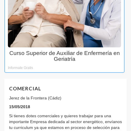
Curso Superior de Auxiliar de Enfermería en
Geriatría
Informate Gratis
COMERCIAL
Jerez de la Frontera (Cádiz)
15/05/2018
Si tienes dotes comerciales y quieres trabajar para una
importante Empresa dedicada al sector energético, envíanos
tu curriculum ya que estamos en proceso de selección para