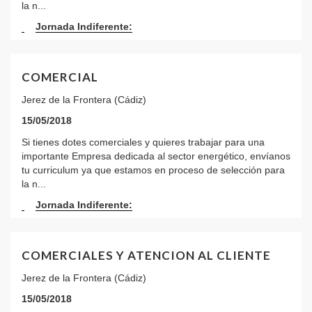
la n...
Jornada Indiferente:
COMERCIAL
Jerez de la Frontera (Cádiz)
15/05/2018
Si tienes dotes comerciales y quieres trabajar para una
importante Empresa dedicada al sector energético, envíanos
tu curriculum ya que estamos en proceso de selección para
la n...
Jornada Indiferente:
COMERCIALES Y ATENCION AL CLIENTE
Jerez de la Frontera (Cádiz)
15/05/2018