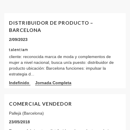
DISTRIBUIDOR DE PRODUCTO –
BARCELONA
2/09/2023
cliente: reconocida marca de moda y complementos de
mujer a nivel nacional, busca un/a puesto: distribuidor de
producto ubicación: Barcelona funciones: impulsar la
estrategia d...
Indefinido
Jornada Completa
COMERCIAL VENDEDOR
Pallejà (Barcelona)
23/05/2018