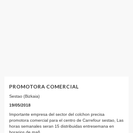
PROMOTORA COMERCIAL
Sestao (Bizkaia)
19/05/2018
Importante empresa del sector del colchon precisa
promotora comercial para el centro de Carrefour sestao, Las
horas semanales seran 15 distribuidas entresemana en
horarios de mañ...