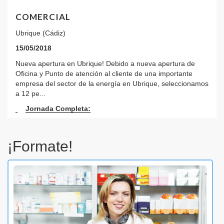
COMERCIAL
Ubrique (Cádiz)
15/05/2018
Nueva apertura en Ubrique! Debido a nueva apertura de
Oficina y Punto de atención al cliente de una importante
empresa del sector de la energía en Ubrique, seleccionamos
a 12 pe...
Jornada Completa:
¡Formate!