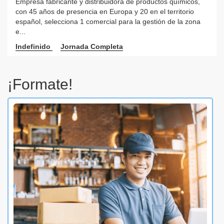
Empresa fabricante y distribuidora de productos químicos,
con 45 años de presencia en Europa y 20 en el territorio
español, selecciona 1 comercial para la gestión de la zona
e...
Indefinido
Jornada Completa
¡Formate!