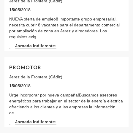
Jerez de la Frontera (Cádiz)
15/05/2018
NUEVA oferta de empleo!! Importante grupo empresarial,
necesita cubrir 8 vacantes para el departamento comercial
por ampliación de zona en Jerez y alrededores. Los
requisitos exig...
Jornada Indiferente:
PROMOTOR
Jerez de la Frontera (Cádiz)
15/05/2018
Urge incorporar por nueva campaña!Buscamos asesores
energéticos para trabajar en el sector de la energía eléctrica
ofreciendo a los clientes y a las empresas la información
de...
Jornada Indiferente: