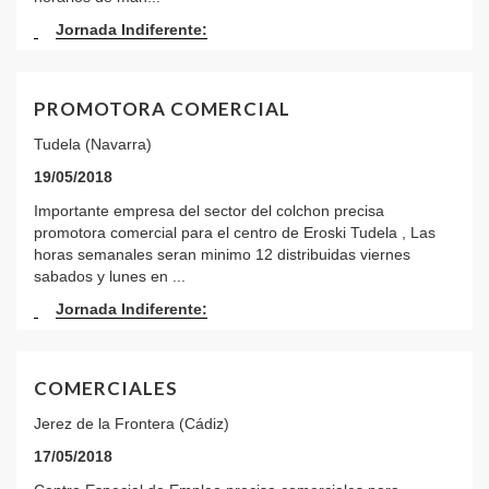
Jornada Indiferente:
PROMOTORA COMERCIAL
Tudela (Navarra)
19/05/2018
Importante empresa del sector del colchon precisa
promotora comercial para el centro de Eroski Tudela , Las
horas semanales seran minimo 12 distribuidas viernes
sabados y lunes en ...
Jornada Indiferente:
COMERCIALES
Jerez de la Frontera (Cádiz)
17/05/2018