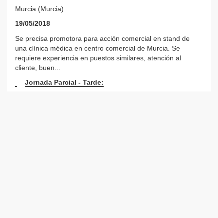
Murcia (Murcia)
19/05/2018
Se precisa promotora para acción comercial en stand de
una clínica médica en centro comercial de Murcia. Se
requiere experiencia en puestos similares, atención al
cliente, buen...
Jornada Parcial - Tarde: