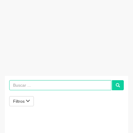
Filtros