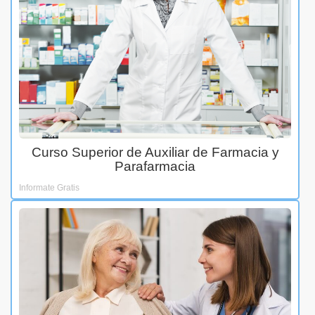
Curso Superior de Auxiliar de Farmacia y
Parafarmacia
Informate Gratis