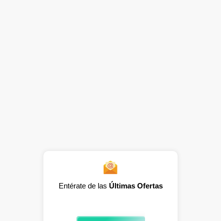
Entérate de las
Últimas Ofertas