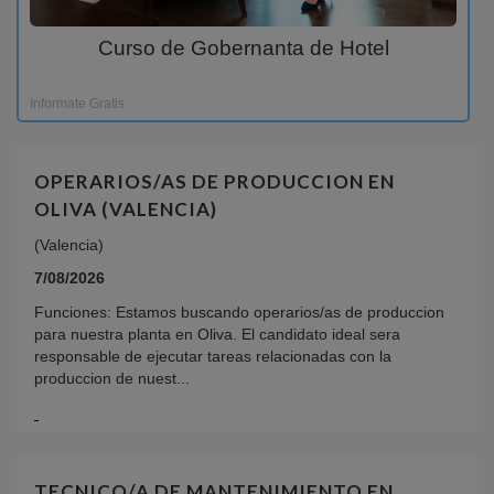
Curso de Gobernanta de Hotel
Informate Gratis
OPERARIOS/AS DE PRODUCCION EN
OLIVA (VALENCIA)
(Valencia)
7/08/2026
Funciones: Estamos buscando operarios/as de produccion
para nuestra planta en Oliva. El candidato ideal sera
responsable de ejecutar tareas relacionadas con la
produccion de nuest...
TECNICO/A DE MANTENIMIENTO EN