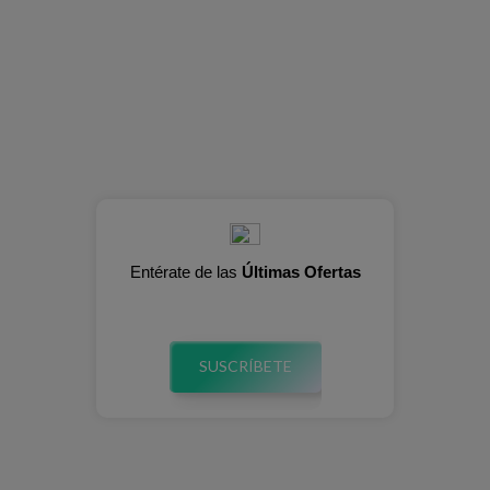
Entérate de las
Últimas Ofertas
SUSCRÍBETE