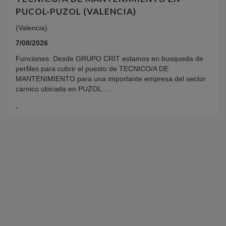
PUCOL-PUZOL (VALENCIA)
(Valencia)
7/08/2026
Funciones: Desde GRUPO CRIT estamos en busqueda de
perfiles para cubrir el puesto de TECNICO/A DE
MANTENIMIENTO para una importante empresa del sector
carnico ubicada en PUZOL. ...