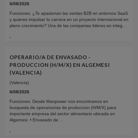
6/08/2026
Funciones: ¿Te apasionan las ventas B2B en entornos SaaS
y quieres impulsar tu carrera en un proyecto internacional en
pleno crecimiento? Una de las companias lideres en integ...
OPERARIO/A DE ENVASADO -
PRODUCCION (H/M/X) EN ALGEMESI
(VALENCIA)
(Valencia)
6/08/2026
Funciones: Desde Manpower nos encontramos en
busqueda de operarios/as de produccion (H/M/X) para
importante empresa del sector alimentario ubicada en
Algemesi. • Envasado de ...