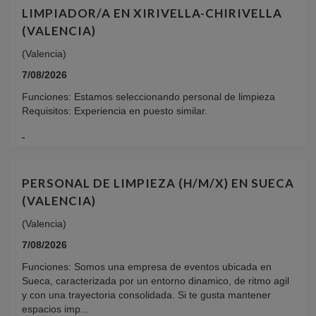
LIMPIADOR/A EN XIRIVELLA-CHIRIVELLA
(VALENCIA)
(Valencia)
7/08/2026
Funciones: Estamos seleccionando personal de limpieza
Requisitos: Experiencia en puesto similar.
PERSONAL DE LIMPIEZA (H/M/X) EN SUECA
(VALENCIA)
(Valencia)
7/08/2026
Funciones: Somos una empresa de eventos ubicada en
Sueca, caracterizada por un entorno dinamico, de ritmo agil
y con una trayectoria consolidada. Si te gusta mantener
espacios imp...