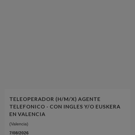
TELEOPERADOR (H/M/X) AGENTE
TELEFONICO - CON INGLES Y/O EUSKERA
EN VALENCIA
(Valencia)
7/08/2026