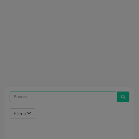
Filtros