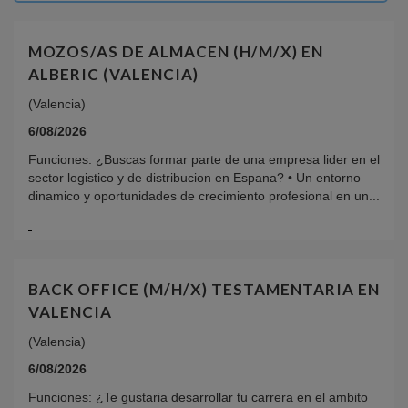
MOZOS/AS DE ALMACEN (H/M/X) EN
ALBERIC (VALENCIA)
(Valencia)
6/08/2026
Funciones: ¿Buscas formar parte de una empresa lider en el
sector logistico y de distribucion en Espana? • Un entorno
dinamico y oportunidades de crecimiento profesional en un...
BACK OFFICE (M/H/X) TESTAMENTARIA EN
VALENCIA
(Valencia)
6/08/2026
Funciones: ¿Te gustaria desarrollar tu carrera en el ambito