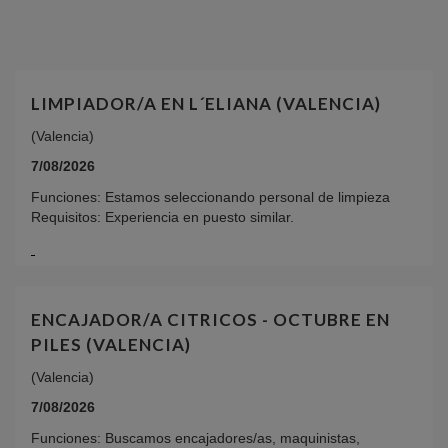
LIMPIADOR/A EN L´ELIANA (VALENCIA)
(Valencia)
7/08/2026
Funciones: Estamos seleccionando personal de limpieza
Requisitos: Experiencia en puesto similar.
ENCAJADOR/A CITRICOS - OCTUBRE EN
PILES (VALENCIA)
(Valencia)
7/08/2026
Funciones: Buscamos encajadores/as, maquinistas,