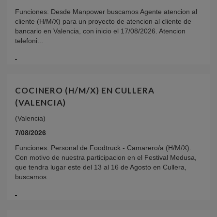
Funciones: Desde Manpower buscamos Agente atencion al
cliente (H/M/X) para un proyecto de atencion al cliente de
bancario en Valencia, con inicio el 17/08/2026. Atencion
telefoni...
COCINERO (H/M/X) EN CULLERA
(VALENCIA)
(Valencia)
7/08/2026
Funciones: Personal de Foodtruck - Camarero/a (H/M/X).
Con motivo de nuestra participacion en el Festival Medusa,
que tendra lugar este del 13 al 16 de Agosto en Cullera,
buscamos...