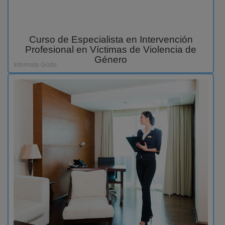
Curso de Especialista en Intervención
Profesional en Víctimas de Violencia de
Género
Informate Gratis