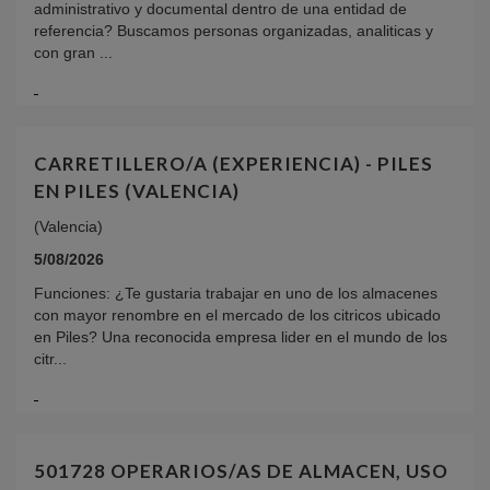
administrativo y documental dentro de una entidad de
referencia? Buscamos personas organizadas, analiticas y
con gran ...
CARRETILLERO/A (EXPERIENCIA) - PILES
EN PILES (VALENCIA)
(Valencia)
5/08/2026
Funciones: ¿Te gustaria trabajar en uno de los almacenes
con mayor renombre en el mercado de los citricos ubicado
en Piles? Una reconocida empresa lider en el mundo de los
citr...
501728 OPERARIOS/AS DE ALMACEN, USO