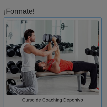
¡Formate!
Curso de Coaching Deportivo