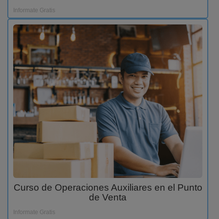
Informate Gratis
Curso de Operaciones Auxiliares en el Punto
de Venta
Informate Gratis