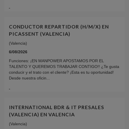
CONDUCTOR REPARTIDOR (H/M/X) EN
PICASSENT (VALENCIA)
(Valencia)
6/08/2026
Funciones: ¡EN MANPOWER APOSTAMOS POR EL
TALENTO Y QUEREMOS TRABAJAR CONTIGO!! ¿Te gusta
conducir y el trato con el cliente? ¡Esta es tu oportunidad!
Desde nuestra oficin...
INTERNATIONAL BDR & IT PRESALES
(VALENCIA) EN VALENCIA
(Valencia)