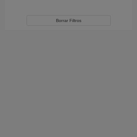
Borrar Filtros