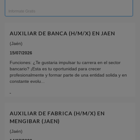
Informate Gratis
AUXILIAR DE BANCA (H/M/X) EN JAEN
(Jaén)
15/07/2026
Funciones: ¿Te gustaria impulsar tu carrera en el sector
bancario? ¡Esta es tu oportunidad para crecer
profesionalmente y formar parte de una entidad solida y en
constante evolu...
AUXILIAR DE FABRICA (H/M/X) EN
MENGIBAR (JAEN)
(Jaén)