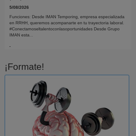
5/08/2026
Funciones: Desde IMAN Temporing, empresa especializada
en RRHH, queremos acompanarte en tu trayectoria laboral.
#Conectamoseltalentoconlasoportunidades Desde Grupo
IMAN esta...
¡Formate!