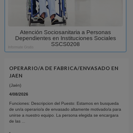
Atención Sociosanitaria a Personas
Dependientes en Instituciones Sociales
SSCS0208
Informate Gratis
OPERARIO/A DE FABRICA/ENVASADO EN
JAEN
(Jaén)
4/08/2026
Funciones: Descripcion del Puesto: Estamos en busqueda
de un/a operario/a de envasado altamente motivado/a para
unirse a nuestro equipo. La persona elegida se encargara
de las ...