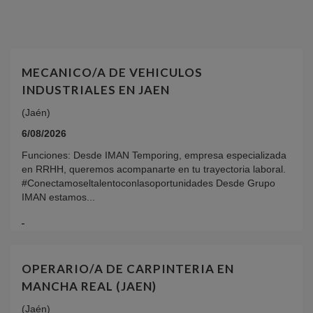
MECANICO/A DE VEHICULOS
INDUSTRIALES EN JAEN
(Jaén)
6/08/2026
Funciones: Desde IMAN Temporing, empresa especializada
en RRHH, queremos acompanarte en tu trayectoria laboral.
#Conectamoseltalentoconlasoportunidades Desde Grupo
IMAN estamos...
OPERARIO/A DE CARPINTERIA EN
MANCHA REAL (JAEN)
(Jaén)