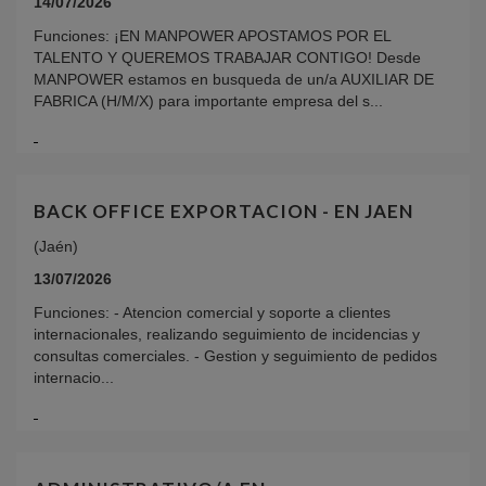
14/07/2026
Funciones: ¡EN MANPOWER APOSTAMOS POR EL
TALENTO Y QUEREMOS TRABAJAR CONTIGO! Desde
MANPOWER estamos en busqueda de un/a AUXILIAR DE
FABRICA (H/M/X) para importante empresa del s...
BACK OFFICE EXPORTACION - EN JAEN
(Jaén)
13/07/2026
Funciones: - Atencion comercial y soporte a clientes
internacionales, realizando seguimiento de incidencias y
consultas comerciales. - Gestion y seguimiento de pedidos
internacio...