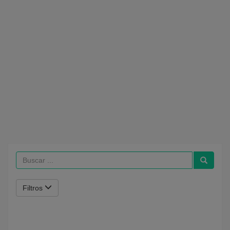
Filtros