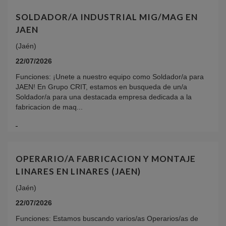
SOLDADOR/A INDUSTRIAL MIG/MAG EN
JAEN
(Jaén)
22/07/2026
Funciones: ¡Unete a nuestro equipo como Soldador/a para
JAEN! En Grupo CRIT, estamos en busqueda de un/a
Soldador/a para una destacada empresa dedicada a la
fabricacion de maq...
OPERARIO/A FABRICACION Y MONTAJE
LINARES EN LINARES (JAEN)
(Jaén)
22/07/2026
Funciones: Estamos buscando varios/as Operarios/as de