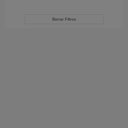
Borrar Filtros