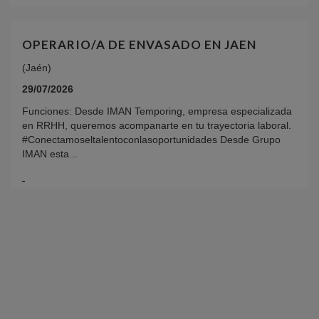
OPERARIO/A DE ENVASADO EN JAEN
(Jaén)
29/07/2026
Funciones: Desde IMAN Temporing, empresa especializada
en RRHH, queremos acompanarte en tu trayectoria laboral.
#Conectamoseltalentoconlasoportunidades Desde Grupo
IMAN esta...