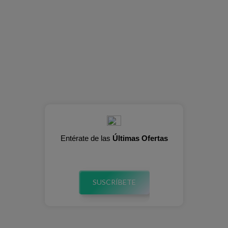
Entérate de las
Últimas Ofertas
SUSCRÍBETE