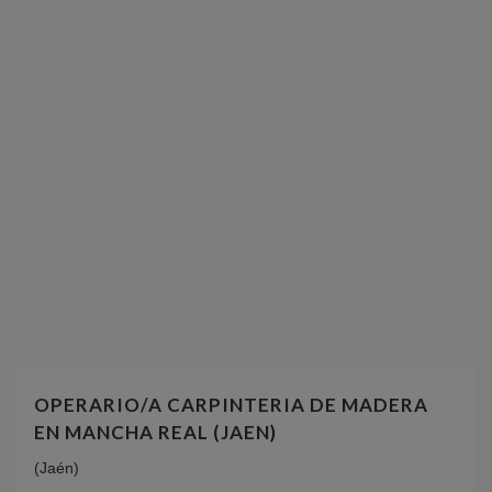
OPERARIO/A CARPINTERIA DE MADERA
EN MANCHA REAL (JAEN)
(Jaén)