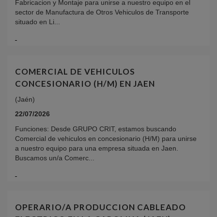
Fabricacion y Montaje para unirse a nuestro equipo en el
sector de Manufactura de Otros Vehiculos de Transporte
situado en Li...
COMERCIAL DE VEHICULOS
CONCESIONARIO (H/M) EN JAEN
(Jaén)
22/07/2026
Funciones: Desde GRUPO CRIT, estamos buscando
Comercial de vehiculos en concesionario (H/M) para unirse
a nuestro equipo para una empresa situada en Jaen.
Buscamos un/a Comerc...
OPERARIO/A PRODUCCION CABLEADO