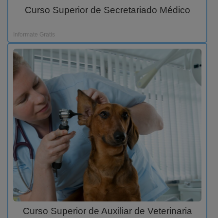
Curso Superior de Secretariado Médico
Informate Gratis
Curso Superior de Auxiliar de Veterinaria