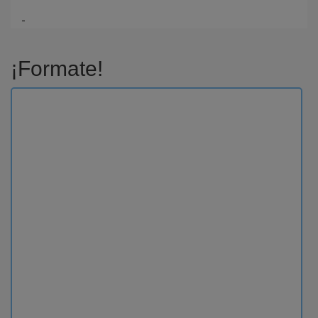
¡Formate!