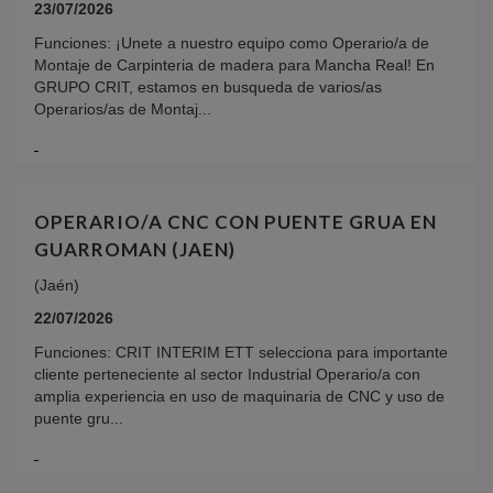
23/07/2026
Funciones: ¡Unete a nuestro equipo como Operario/a de
Montaje de Carpinteria de madera para Mancha Real! En
GRUPO CRIT, estamos en busqueda de varios/as
Operarios/as de Montaj...
OPERARIO/A CNC CON PUENTE GRUA EN
GUARROMAN (JAEN)
(Jaén)
22/07/2026
Funciones: CRIT INTERIM ETT selecciona para importante
cliente perteneciente al sector Industrial Operario/a con
amplia experiencia en uso de maquinaria de CNC y uso de
puente gru...