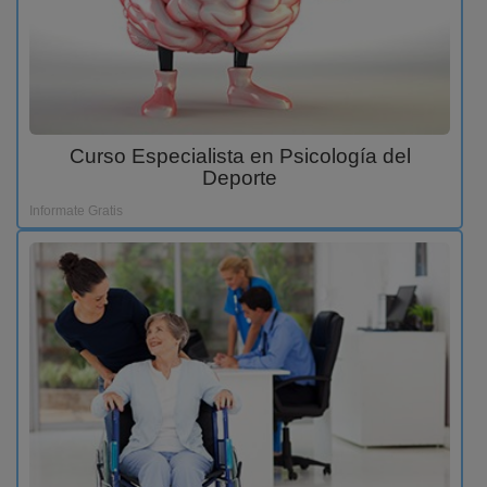
Curso Especialista en Psicología del
Deporte
Informate Gratis