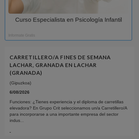
Curso Especialista en Psicología Infantil
Informate Gratis
CARRETILLERO/A FINES DE SEMANA
LACHAR, GRANADA EN LACHAR
(GRANADA)
(Gipuzkoa)
6/08/2026
Funciones: ¿Tienes experiencia y el diploma de carretillas
elevadora? En Grupo Crit seleccionamos un/a Carretillero/A
para incorporarse a una importante empresa del sector
indus...