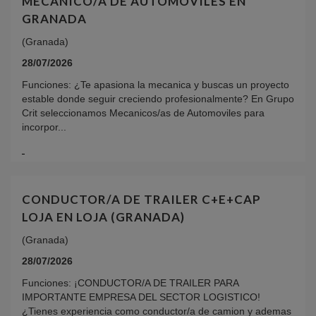
MECANICO/A DE AUTOMOVILES EN
GRANADA
(Granada)
28/07/2026
Funciones: ¿Te apasiona la mecanica y buscas un proyecto
estable donde seguir creciendo profesionalmente? En Grupo
Crit seleccionamos Mecanicos/as de Automoviles para
incorpor...
CONDUCTOR/A DE TRAILER C+E+CAP
LOJA EN LOJA (GRANADA)
(Granada)
28/07/2026
Funciones: ¡CONDUCTOR/A DE TRAILER PARA
IMPORTANTE EMPRESA DEL SECTOR LOGISTICO!
¿Tienes experiencia como conductor/a de camion y ademas