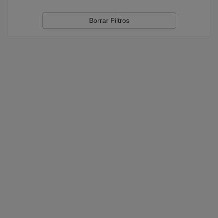
Borrar Filtros