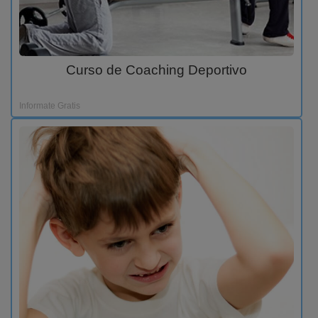
Curso de Coaching Deportivo
Informate Gratis