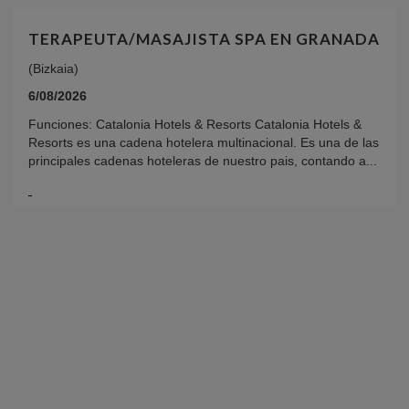
TERAPEUTA/MASAJISTA SPA EN GRANADA
(Bizkaia)
6/08/2026
Funciones: Catalonia Hotels & Resorts Catalonia Hotels &
Resorts es una cadena hotelera multinacional. Es una de las
principales cadenas hoteleras de nuestro pais, contando a...