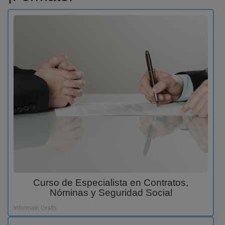
Curso de Especialista en Contratos,
Nóminas y Seguridad Social
Informate Gratis