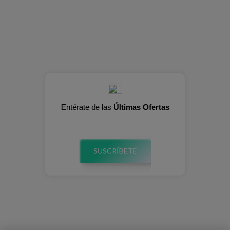
Entérate de las
Últimas Ofertas
SUSCRÍBETE