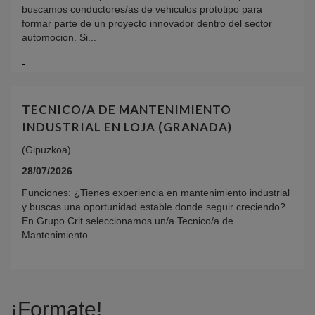
buscamos conductores/as de vehiculos prototipo para
formar parte de un proyecto innovador dentro del sector
automocion. Si...
TECNICO/A DE MANTENIMIENTO
INDUSTRIAL EN LOJA (GRANADA)
(Gipuzkoa)
28/07/2026
Funciones: ¿Tienes experiencia en mantenimiento industrial
y buscas una oportunidad estable donde seguir creciendo?
En Grupo Crit seleccionamos un/a Tecnico/a de
Mantenimiento...
¡Formate!