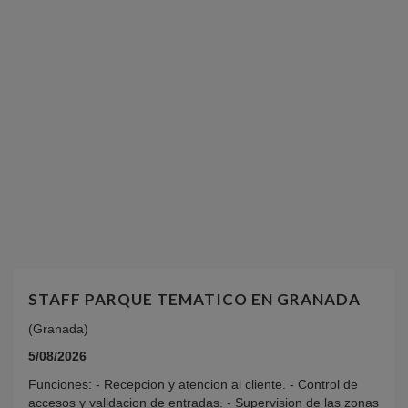
STAFF PARQUE TEMATICO EN GRANADA
(Granada)
5/08/2026
Funciones: - Recepcion y atencion al cliente. - Control de
accesos y validacion de entradas. - Supervision de las zonas