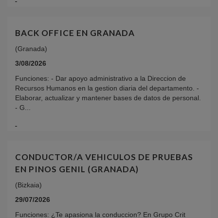
BACK OFFICE EN GRANADA
(Granada)
3/08/2026
Funciones: - Dar apoyo administrativo a la Direccion de
Recursos Humanos en la gestion diaria del departamento. -
Elaborar, actualizar y mantener bases de datos de personal.
- G...
CONDUCTOR/A VEHICULOS DE PRUEBAS
EN PINOS GENIL (GRANADA)
(Bizkaia)
29/07/2026
Funciones: ¿Te apasiona la conduccion? En Grupo Crit