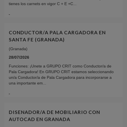
tienes los carnets en vigor C + E +C...
CONDUCTOR/A PALA CARGADORA EN
SANTA FE (GRANADA)
(Granada)
28/07/2026
Funciones: ¡Unete a GRUPO CRIT como Conductor/a de
Pala Cargadora! En GRUPO CRIT estamos seleccionando
un/a Conductor/a de Pala Cargadora para incorporarse a
una importante em...
DISENADOR/A DE MOBILIARIO CON
AUTOCAD EN GRANADA