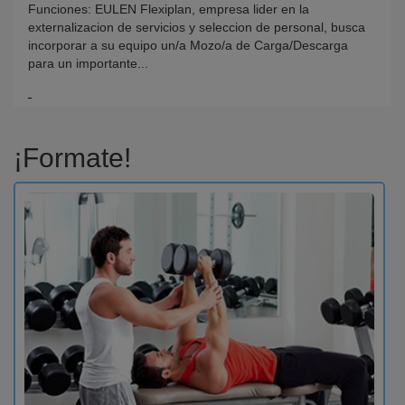
Funciones: EULEN Flexiplan, empresa lider en la
externalizacion de servicios y seleccion de personal, busca
incorporar a su equipo un/a Mozo/a de Carga/Descarga
para un importante...
¡Formate!