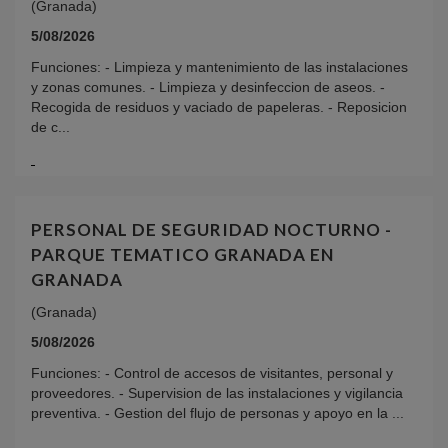
(Granada)
5/08/2026
Funciones: - Limpieza y mantenimiento de las instalaciones
y zonas comunes. - Limpieza y desinfeccion de aseos. -
Recogida de residuos y vaciado de papeleras. - Reposicion
de c...
PERSONAL DE SEGURIDAD NOCTURNO -
PARQUE TEMATICO GRANADA EN
GRANADA
(Granada)
5/08/2026
Funciones: - Control de accesos de visitantes, personal y
proveedores. - Supervision de las instalaciones y vigilancia
preventiva. - Gestion del flujo de personas y apoyo en la ...