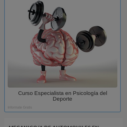
Curso Especialista en Psicología del
Deporte
Informate Gratis