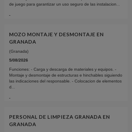
de juego para garantizar un uso seguro de las instalacion...
MOZO MONTAJE Y DESMONTAJE EN
GRANADA
(Granada)
5/08/2026
Funciones: - Carga y descarga de materiales y equipos. -
Montaje y desmontaje de estructuras e hinchables siguiendo
las indicaciones del responsable. - Colocacion de elementos
d...
PERSONAL DE LIMPIEZA GRANADA EN
GRANADA