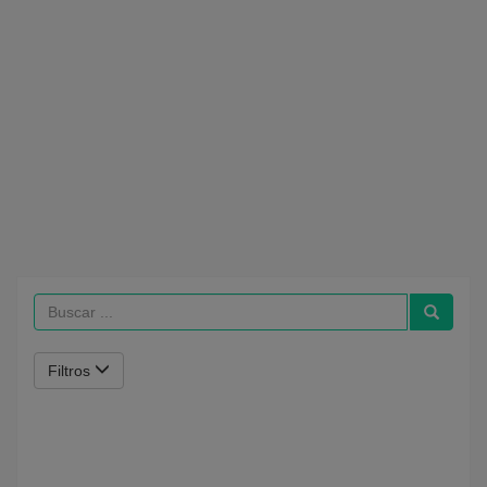
Filtros