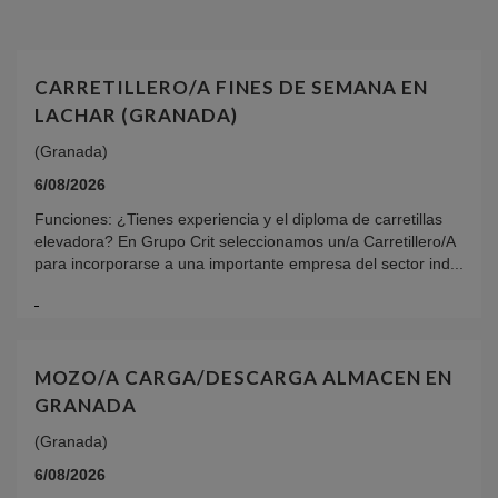
CARRETILLERO/A FINES DE SEMANA EN
LACHAR (GRANADA)
(Granada)
6/08/2026
Funciones: ¿Tienes experiencia y el diploma de carretillas
elevadora? En Grupo Crit seleccionamos un/a Carretillero/A
para incorporarse a una importante empresa del sector ind...
MOZO/A CARGA/DESCARGA ALMACEN EN
GRANADA
(Granada)
6/08/2026