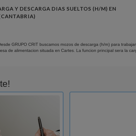
RGA Y DESCARGA DIAS SUELTOS (H/M) EN
(CANTABRIA)
Desde GRUPO CRIT buscamos mozos de descarga (h/m) para trabajar 
sa de alimentacion situada en Cartes. La funcion principal sera la carg
te!