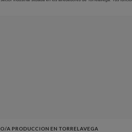
O/A PRODUCCION EN TORRELAVEGA