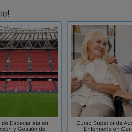
te!
 de Especialista en
Curso Superior de Aux
cción y Gestión de
Enfermería en Geri