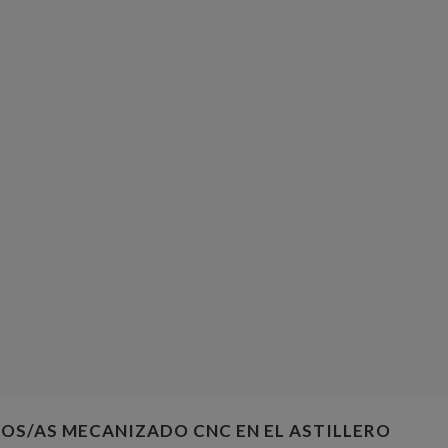
OS/AS MECANIZADO CNC EN EL ASTILLERO