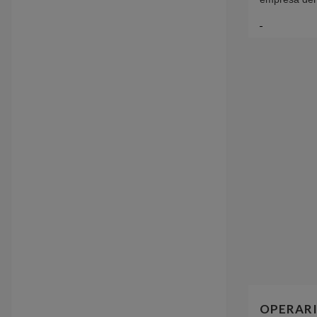
OPERARI