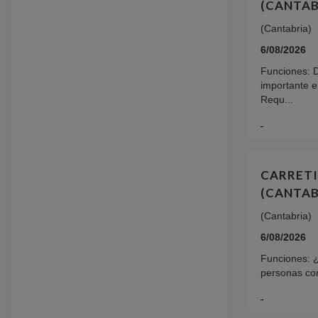
(CANTAB
(Cantabria)
6/08/2026
Funciones: 
importante e
Requ...
CARRETI
(CANTAB
(Cantabria)
6/08/2026
Funciones: 
personas con