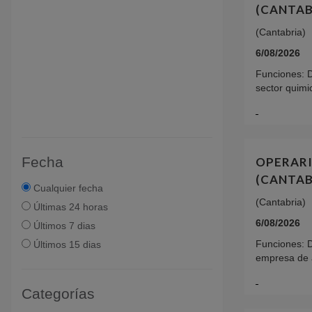
(CANTAB
(Cantabria)
6/08/2026
Funciones: 
sector quimic
Fecha
OPERARI
(CANTAB
Cualquier fecha
(Cantabria)
Últimas 24 horas
6/08/2026
Últimos 7 dias
Funciones: 
Últimos 15 dias
empresa de a
Categorías