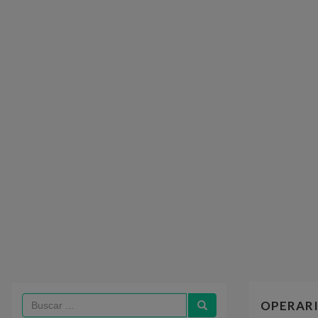
OPERARI