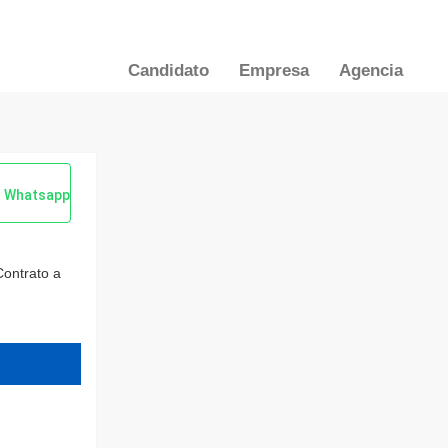
Candidato
Empresa
Agencia
Whatsapp
Contrato a