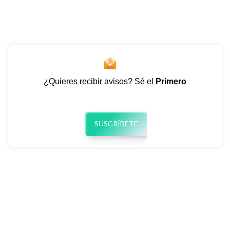
¿Quieres recibir avisos? Sé el
Primero
SUSCRÍBETE