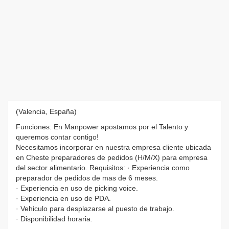
(Valencia, España)
Funciones: En Manpower apostamos por el Talento y
queremos contar contigo!
Necesitamos incorporar en nuestra empresa cliente ubicada
en Cheste preparadores de pedidos (H/M/X) para empresa
del sector alimentario. Requisitos: · Experiencia como
preparador de pedidos de mas de 6 meses.
· Experiencia en uso de picking voice.
· Experiencia en uso de PDA.
· Vehiculo para desplazarse al puesto de trabajo.
· Disponibilidad horaria.