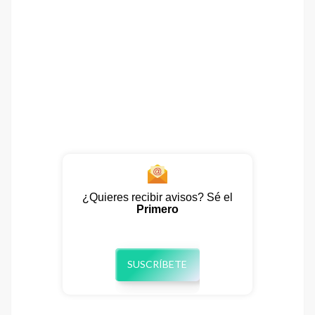
¿Quieres recibir avisos? Sé el
Primero
SUSCRÍBETE