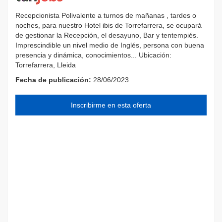
Recepcionista Polivalente a turnos de mañanas , tardes o
noches, para nuestro Hotel ibis de Torrefarrera, se ocupará
de gestionar la Recepción, el desayuno, Bar y tentempiés.
Imprescindible un nivel medio de Inglés, persona con buena
presencia y dinámica, conocimientos... Ubicación:
Torrefarrera, Lleida
Fecha de publicación:
28/06/2023
Inscribirme en esta oferta