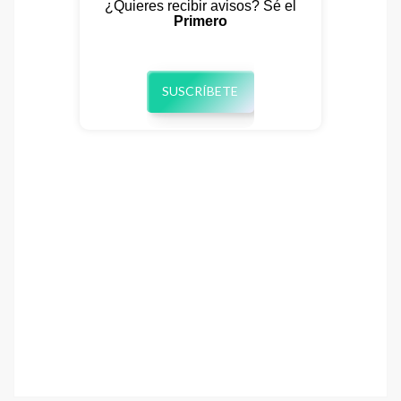
¿Quieres recibir avisos? Sé el
Primero
SUSCRÍBETE