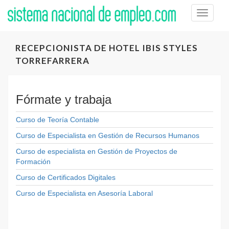
Toggle
naviga
RECEPCIONISTA DE HOTEL IBIS STYLES
TORREFARRERA
Fórmate y trabaja
Curso de Teoría Contable
Curso de Especialista en Gestión de Recursos Humanos
Curso de especialista en Gestión de Proyectos de
Formación
Curso de Certificados Digitales
Curso de Especialista en Asesoría Laboral