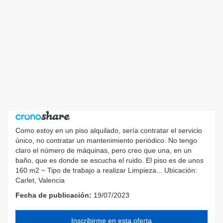
Como estoy en un piso alquilado, sería contratar el servicio
único, no contratar un mantenimiento periódico. No tengo
claro el número de máquinas, pero creo que una, en un
baño, que es donde se escucha el ruido. El piso es de unos
160 m2 ~ Tipo de trabajo a realizar Limpieza... Ubicación:
Carlet, Valencia
Fecha de publicación:
19/07/2023
Inscribirme en esta oferta