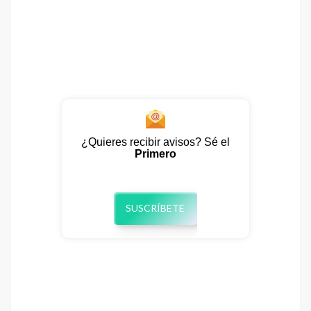
¿Quieres recibir avisos? Sé el
Primero
SUSCRÍBETE