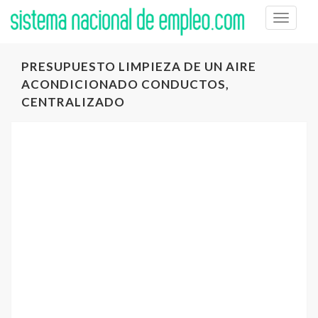
Toggle
naviga
PRESUPUESTO LIMPIEZA DE UN AIRE
ACONDICIONADO CONDUCTOS,
CENTRALIZADO