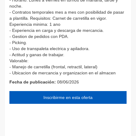
noche.
- Contratos temporales mes a mes con posibilidad de pasar
a plantilla. Requisitos: Carnet de carretilla en vigor.
Experiencia minima: 1 ano
- Experiencia en carga y descarga de mercancia.
- Gestion de pedidos con PDA.
- Picking.
- Uso de transpaleta electrica y apiladora.
- Actitud y ganas de trabajar.
Valorable:
- Manejo de carretilla (frontal, retractil, lateral)
- Ubicacion de mercancia y organizacion en el almacen
Fecha de publicación:
08/06/2026
Inscribirme en esta oferta