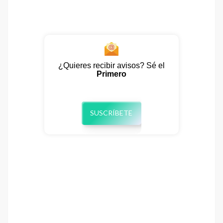
¿Quieres recibir avisos? Sé el
Primero
SUSCRÍBETE