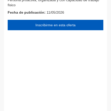
fisico
Fecha de publicación:
11/05/2026
Inscribirme en esta oferta