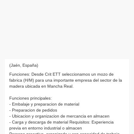
(Jaén, España)
Funciones: Desde Crit ETT seleccionamos un mozo de
fabrica (H/M) para una importante empresa del sector de la
madera ubicada en Mancha Real.
Funciones principales:
- Embalaje y preparacion de material
- Preparacion de pedidos
- Ubicacion y organizacion de mercancia en almacen
- Carga y descarga de material Requisitos: Experiencia
previa en entorno industrial o almacen
Persona proactiva, organizada y con capacidad de trabajo