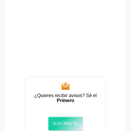
¿Quieres recibir avisos? Sé el
Primero
SUSCRÍBETE