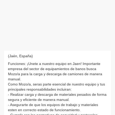
(Jaén, España)
Funciones: ¡Unete a nuestro equipo en Jaen! Importante
empresa del sector de equipamientos de banos busca
Mozo/a para la carga y descarga de camiones de manera
manual.
Como Mozo/a, seras parte esencial de nuestro equipo y tus
principales responsabilidades incluiran:
- Realizar carga y descarga de materiales pesados de forma
segura y eficiente de manera manual.
- Asegurarte de que los equipos de trabajo y materiales
esten en correcto estado de funcionamiento.
- Cumplir con las normativas de seguridad y protocolos