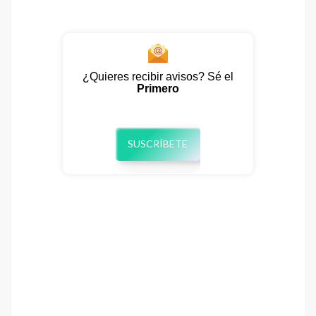
¿Quieres recibir avisos? Sé el
Primero
SUSCRÍBETE