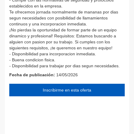
establecidos en la empresa.
Te ofrecemos jornada normalmente de mananas por dias
segun necesidades con posibilidad de llamamientos
continuos y una incorporacion inmediata.
¡No pierdas la oportunidad de formar parte de un equipo
dinamico y profesional! Requisitos: Estamos buscando a
alguien con pasion por su trabajo. Si cumples con los
siguientes requisitos, ¡te queremos en nuestro equipo!
- Disponibilidad para incorporacion inmediata.
- Buena condicion fisica.
- Disponibilidad para trabajar por dias segun necesidades.
Fecha de publicación:
14/05/2026
Inscribirme en esta oferta