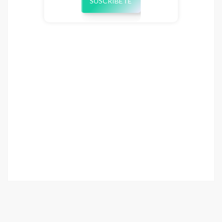
SUSCRÍBETE