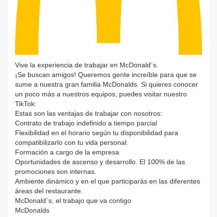
Vive la experiencia de trabajar en McDonald´s.
¡Se buscan amigos! Queremos gente increíble para que se
sume a nuestra gran familia McDonalds. Si quieres conocer
un poco más a nuestros equipos, puedes visitar nuestro
TikTok:
Estas son las ventajas de trabajar con nosotros:
Contrato de trabajo indefinido a tiempo parcial
Flexibilidad en el horario según tu disponibilidad para
compatibilizarlo con tu vida personal.
Formación a cargo de la empresa
Oportunidades de ascenso y desarrollo. El 100% de las
promociones son internas.
Ambiente dinámico y en el que participarás en las diferentes
áreas del restaurante.
McDonald´s, el trabajo que va contigo
McDonalds