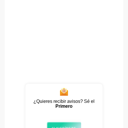
¿Quieres recibir avisos? Sé el
Primero