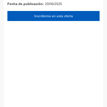
Fecha de publicación:
20/06/2025
Inscribirme en esta oferta