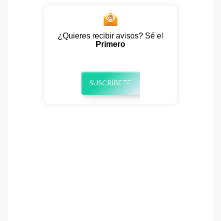
¿Quieres recibir avisos? Sé el
Primero
SUSCRÍBETE