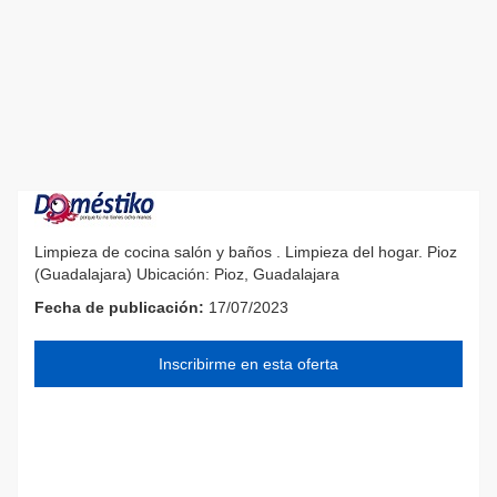
Limpieza de cocina salón y baños . Limpieza del hogar. Pioz
(Guadalajara) Ubicación: Pioz, Guadalajara
Fecha de publicación:
17/07/2023
Inscribirme en esta oferta