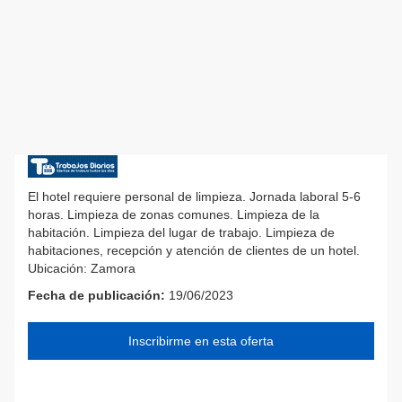
El hotel requiere personal de limpieza. Jornada laboral 5-6
horas. Limpieza de zonas comunes. Limpieza de la
habitación. Limpieza del lugar de trabajo. Limpieza de
habitaciones, recepción y atención de clientes de un hotel.
Ubicación: Zamora
Fecha de publicación:
19/06/2023
Inscribirme en esta oferta