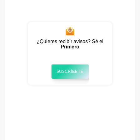
¿Quieres recibir avisos? Sé el
Primero
SUSCRÍBETE