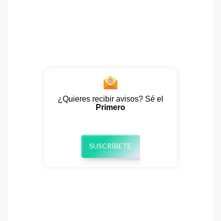
¿Quieres recibir avisos? Sé el
Primero
SUSCRÍBETE