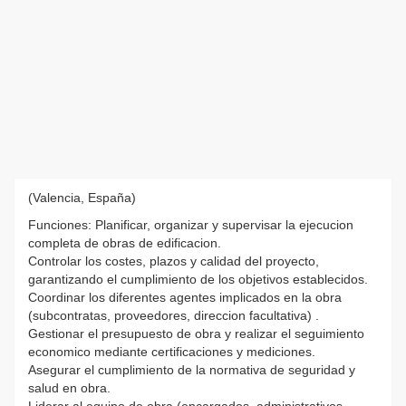
(Valencia, España)
Funciones: Planificar, organizar y supervisar la ejecucion
completa de obras de edificacion.
Controlar los costes, plazos y calidad del proyecto,
garantizando el cumplimiento de los objetivos establecidos.
Coordinar los diferentes agentes implicados en la obra
(subcontratas, proveedores, direccion facultativa) .
Gestionar el presupuesto de obra y realizar el seguimiento
economico mediante certificaciones y mediciones.
Asegurar el cumplimiento de la normativa de seguridad y
salud en obra.
Liderar al equipo de obra (encargados, administrativos,