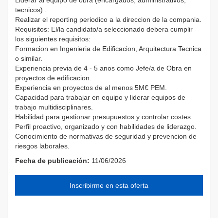
tecnicos) .
Realizar el reporting periodico a la direccion de la compania.
Requisitos: El/la candidato/a seleccionado debera cumplir
los siguientes requisitos:
Formacion en Ingenieria de Edificacion, Arquitectura Tecnica
o similar.
Experiencia previa de 4 - 5 anos como Jefe/a de Obra en
proyectos de edificacion.
Experiencia en proyectos de al menos 5M€ PEM.
Capacidad para trabajar en equipo y liderar equipos de
trabajo multidisciplinares.
Habilidad para gestionar presupuestos y controlar costes.
Perfil proactivo, organizado y con habilidades de liderazgo.
Conocimiento de normativas de seguridad y prevencion de
riesgos laborales.
Fecha de publicación:
11/06/2026
Inscribirme en esta oferta