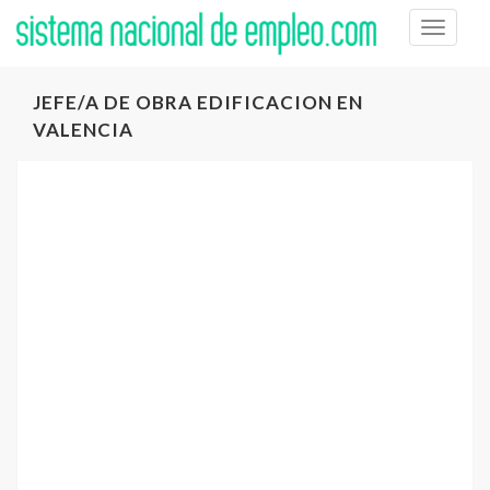
Toggle
naviga
JEFE/A DE OBRA EDIFICACION EN
VALENCIA