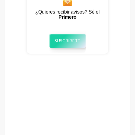
¿Quieres recibir avisos? Sé el
Primero
SUSCRÍBETE