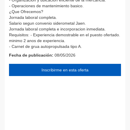
- Operaciones de mantenimiento basico.
¿Que Ofrecemos?
Jornada laboral completa.
Salario segun convenio siderometal Jaen.
Jornada laboral completa e incorporacion inmediata.
Requisitos: - Experiencia demostrable en el puesto ofertado.
minimo 2 anos de experiencia.
- Carnet de grua autopropulsada tipo A.
Fecha de publicación:
08/05/2026
Inscribirme en esta oferta