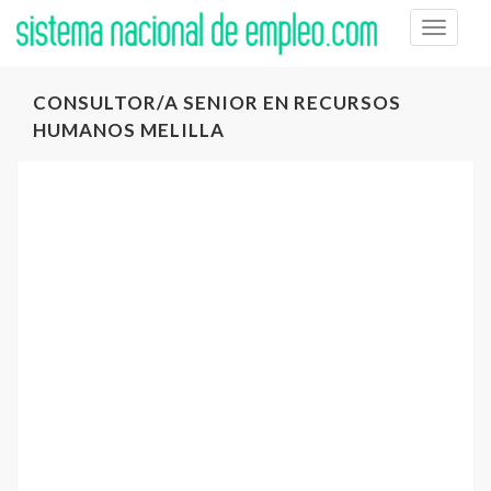
Toggle
naviga
CONSULTOR/A SENIOR EN RECURSOS
HUMANOS MELILLA