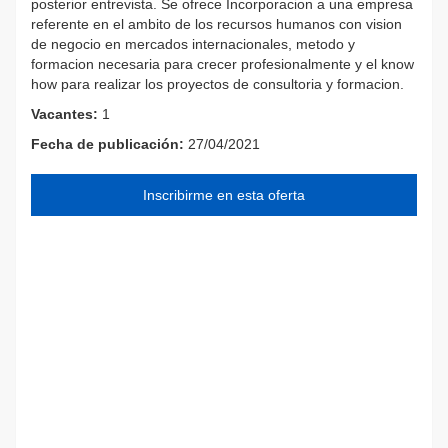
posterior entrevista. Se ofrece Incorporacion a una empresa
referente en el ambito de los recursos humanos con vision
de negocio en mercados internacionales, metodo y
formacion necesaria para crecer profesionalmente y el know
how para realizar los proyectos de consultoria y formacion.
Vacantes:
1
Fecha de publicación:
27/04/2021
Inscribirme en esta oferta