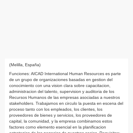
(Melilla, España)
Funciones: AICAD International Human Resources es parte
de un grupo de organizaciones basadas en gestion del
conocimiento con una vision clara sobre capacitacion,
administracion del talento, supervision y auditoria de los
Recursos Humanos de las empresas asociadas a nuestros
stakeholders. Trabajamos en circulo la puesta en escena del
proceso tanto con los empleados, los clientes, los
proveedores de bienes y servicios, los proveedores de
capital, la comunidad, y la empresa combinamos estos
factores como elemento esencial en la planificacion
estrategica de los negocios de nuestros socios. Requisitos: