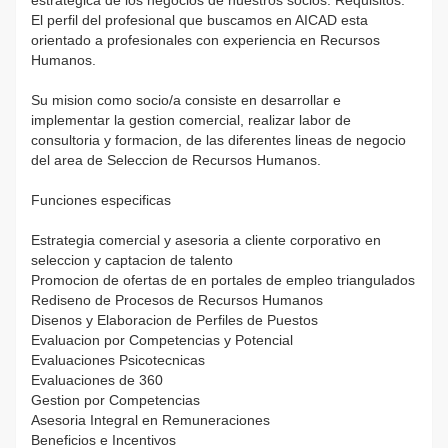
El perfil del profesional que buscamos en AICAD esta
orientado a profesionales con experiencia en Recursos
Humanos.
Su mision como socio/a consiste en desarrollar e
implementar la gestion comercial, realizar labor de
consultoria y formacion, de las diferentes lineas de negocio
del area de Seleccion de Recursos Humanos.
Funciones especificas
Estrategia comercial y asesoria a cliente corporativo en
seleccion y captacion de talento
Promocion de ofertas de en portales de empleo triangulados
Rediseno de Procesos de Recursos Humanos
Disenos y Elaboracion de Perfiles de Puestos
Evaluacion por Competencias y Potencial
Evaluaciones Psicotecnicas
Evaluaciones de 360
Gestion por Competencias
Asesoria Integral en Remuneraciones
Beneficios e Incentivos