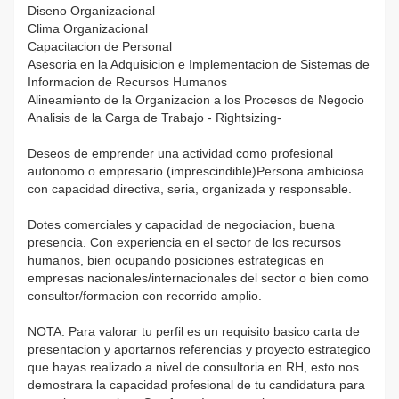
Diseno Organizacional
Clima Organizacional
Capacitacion de Personal
Asesoria en la Adquisicion e Implementacion de Sistemas de
Informacion de Recursos Humanos
Alineamiento de la Organizacion a los Procesos de Negocio
Analisis de la Carga de Trabajo - Rightsizing-
Deseos de emprender una actividad como profesional
autonomo o empresario (imprescindible)Persona ambiciosa
con capacidad directiva, seria, organizada y responsable.
Dotes comerciales y capacidad de negociacion, buena
presencia. Con experiencia en el sector de los recursos
humanos, bien ocupando posiciones estrategicas en
empresas nacionales/internacionales del sector o bien como
consultor/formacion con recorrido amplio.
NOTA. Para valorar tu perfil es un requisito basico carta de
presentacion y aportarnos referencias y proyecto estrategico
que hayas realizado a nivel de consultoria en RH, esto nos
demostrara la capacidad profesional de tu candidatura para