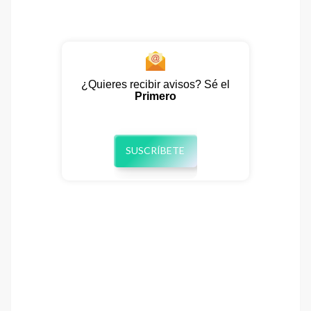
¿Quieres recibir avisos? Sé el
Primero
SUSCRÍBETE