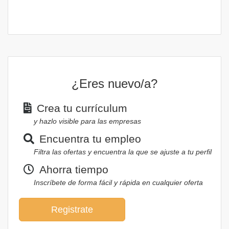
¿Eres nuevo/a?
Crea tu currículum
y hazlo visible para las empresas
Encuentra tu empleo
Filtra las ofertas y encuentra la que se ajuste a tu perfil
Ahorra tiempo
Inscríbete de forma fácil y rápida en cualquier oferta
Registrate