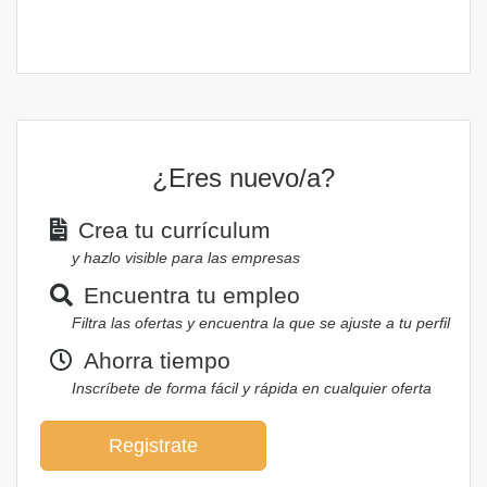
¿Eres nuevo/a?
Crea tu currículum
y hazlo visible para las empresas
Encuentra tu empleo
Filtra las ofertas y encuentra la que se ajuste a tu perfil
Ahorra tiempo
Inscríbete de forma fácil y rápida en cualquier oferta
Registrate